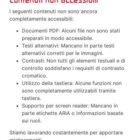
I seguenti contenuti non sono ancora
completamente accessibili:
Documenti PDF: Alcuni file non sono stati
preparati in modo accessibile.
Testi alternativi: Mancano in parte testi
alternativi corretti per le immagini.
Contrasti: Non tutti gli elementi testuali e di
controllo soddisfano i requisiti di contrasto
cromatico.
Utilizzo della tastiera: Alcune funzioni non
sono completamente utilizzabili tramite
tastiera.
Supporto per screen reader: Mancano in
parte etichette ARIA o informazioni basate
sui ruoli.
Stiamo lavorando costantemente per apportare