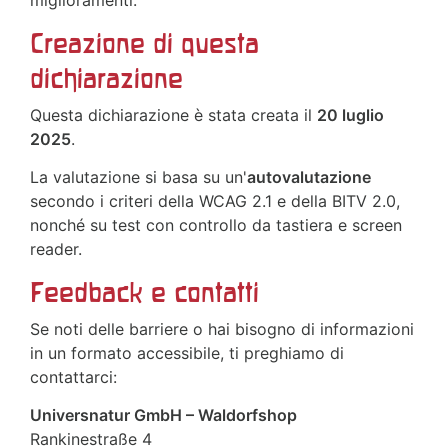
miglioramenti.
Creazione di questa
dichiarazione
Questa dichiarazione è stata creata il
20 luglio
2025
.
La valutazione si basa su un'
autovalutazione
secondo i criteri della WCAG 2.1 e della BITV 2.0,
nonché su test con controllo da tastiera e screen
reader.
Feedback e contatti
Se noti delle barriere o hai bisogno di informazioni
in un formato accessibile, ti preghiamo di
contattarci:
Universnatur GmbH – Waldorfshop
Rankinestraße 4