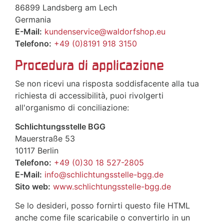
86899 Landsberg am Lech
Germania
E-Mail:
kundenservice@waldorfshop.eu
Telefono:
+49 (0)8191 918 3150
Procedura di applicazione
Se non ricevi una risposta soddisfacente alla tua
richiesta di accessibilità, puoi rivolgerti
all'organismo di conciliazione:
Schlichtungsstelle BGG
Mauerstraße 53
10117 Berlin
Telefono:
+49 (0)30 18 527-2805
E-Mail:
info@schlichtungsstelle-bgg.de
Sito web:
www.schlichtungsstelle-bgg.de
Se lo desideri, posso fornirti questo file HTML
anche come file scaricabile o convertirlo in un