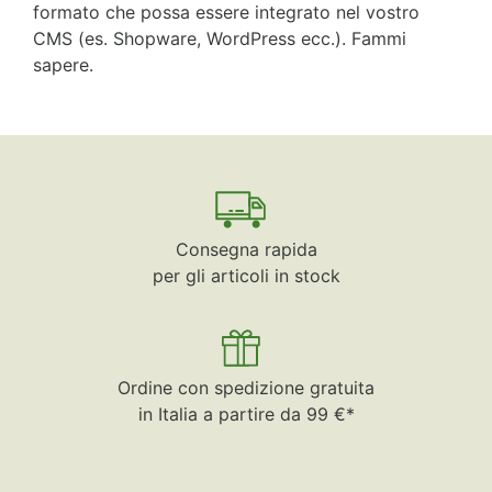
formato che possa essere integrato nel vostro
CMS (es. Shopware, WordPress ecc.). Fammi
sapere.
Consegna rapida
per gli articoli in stock
Ordine con spedizione gratuita
in Italia a partire da 99 €*