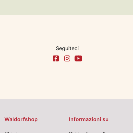
Seguiteci
Waldorfshop
Informazioni su