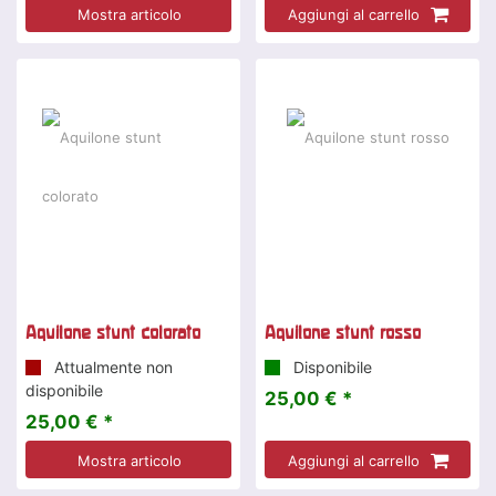
Mostra articolo
Aggiungi al carrello
Aquilone stunt colorato
Aquilone stunt rosso
Attualmente non
Disponibile
disponibile
25,00 € *
25,00 € *
Mostra articolo
Aggiungi al carrello