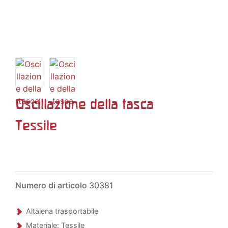
Oscillazione della tasca
Tessile
Numero di articolo
30381
Altalena trasportabile
Materiale: Tessile