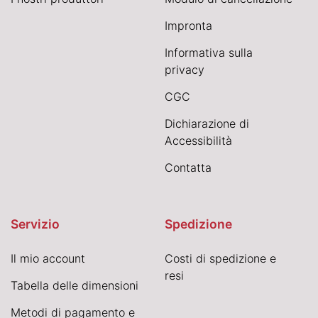
Impronta
Informativa sulla
privacy
CGC
Dichiarazione di
Accessibilità
Contatta
Servizio
Spedizione
Il mio account
Costi di spedizione e
resi
Tabella delle dimensioni
Metodi di pagamento e