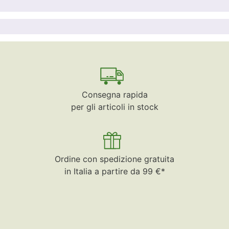
Consegna rapida
per gli articoli in stock
Ordine con spedizione gratuita
in Italia a partire da 99 €*