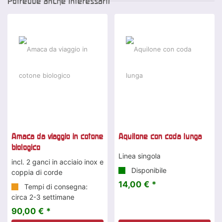
Potrebbe anche interessarti
Amaca da viaggio in cotone
Aquilone con coda lunga
biologico
Linea singola
incl. 2 ganci in acciaio inox e
Disponibile
coppia di corde
14,00 € *
Tempi di consegna:
circa 2-3 settimane
90,00 € *