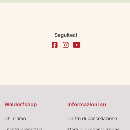
Seguiteci
Waldorfshop
Informazioni su
Chi siamo
Diritto di cancellazione
I nostri produttori
Modulo di cancellazione