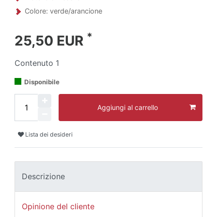
Colore: verde/arancione
*
25,50 EUR
Contenuto
1
Disponibile
Aggiungi al carrello
Lista dei desideri
Descrizione
Opinione del cliente