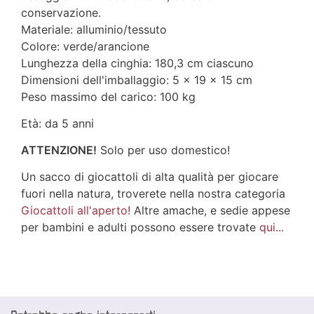
conservazione.
Materiale: alluminio/tessuto
Colore: verde/arancione
Lunghezza della cinghia: 180,3 cm ciascuno
Dimensioni dell'imballaggio: 5 x 19 x 15 cm
Peso massimo del carico: 100 kg
Età: da 5 anni
ATTENZIONE!
Solo per uso domestico!
Un sacco di giocattoli di alta qualità per giocare
fuori nella natura, troverete nella nostra categoria
Giocattoli all'aperto!
Altre amache, e sedie appese
per bambini e adulti possono essere trovate
qui...