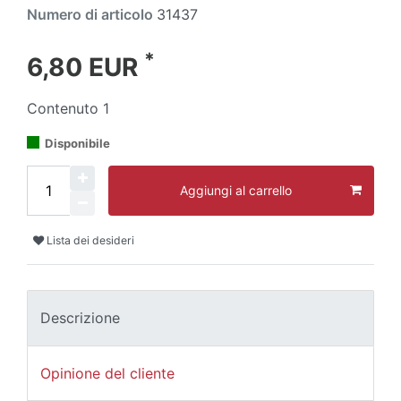
Numero di articolo
31437
*
6,80 EUR
Contenuto
1
Disponibile
Aggiungi al carrello
Lista dei desideri
Descrizione
Opinione del cliente