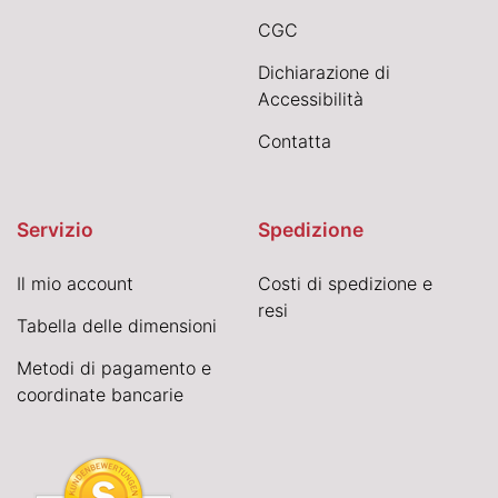
CGC
Dichiarazione di
Accessibilità
Contatta
Servizio
Spedizione
Il mio account
Costi di spedizione e
resi
Tabella delle dimensioni
Metodi di pagamento e
coordinate bancarie