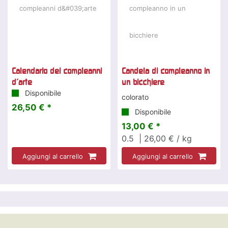
Calendario dei compleanni
Candela di compleanno in
d'arte
un bicchiere
Disponibile
colorato
26,50 € *
Disponibile
13,00 € *
0.5
| 26,00 € / kg
Aggiungi al carrello
Aggiungi al carrello