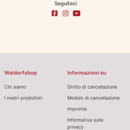
Seguiteci
Waldorfshop
Informazioni su
Chi siamo
Diritto di cancellazione
I nostri produttori
Modulo di cancellazione
Impronta
Informativa sulla
privacy