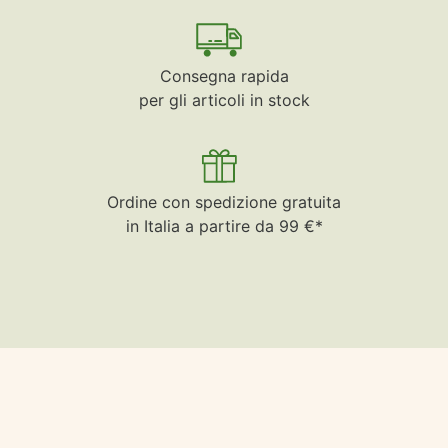
Consegna rapida
per gli articoli in stock
Ordine con spedizione gratuita
in Italia a partire da 99 €*