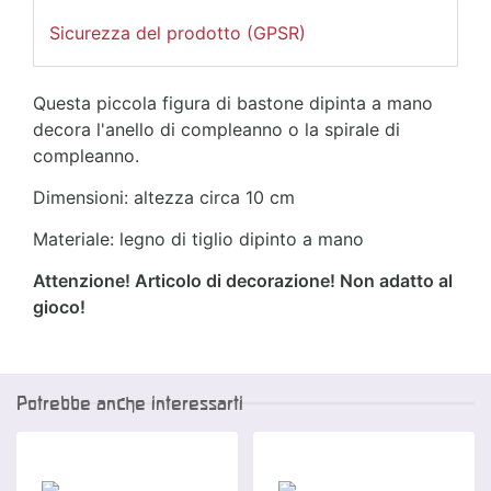
Sicurezza del prodotto (GPSR)
Questa piccola figura di bastone dipinta a mano
decora l'anello di compleanno o la spirale di
compleanno.
Dimensioni: altezza circa 10 cm
Materiale: legno di tiglio dipinto a mano
Attenzione! Articolo di decorazione! Non adatto al
gioco!
Potrebbe anche interessarti