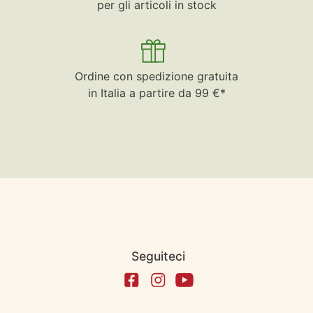
per gli articoli in stock
Ordine con spedizione gratuita
in Italia a partire da 99 €*
Seguiteci