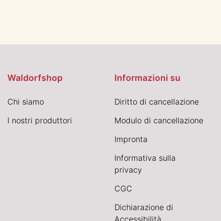
Waldorfshop
Informazioni su
Chi siamo
Diritto di cancellazione
I nostri produttori
Modulo di cancellazione
Impronta
Informativa sulla
privacy
CGC
Dichiarazione di
Accessibilità