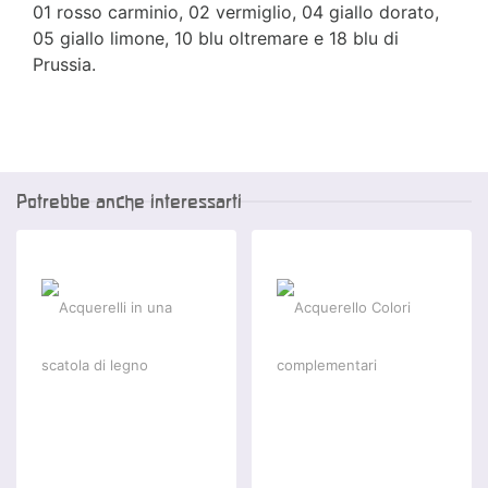
01 rosso carminio, 02 vermiglio, 04 giallo dorato,
05 giallo limone, 10 blu oltremare e 18 blu di
Prussia.
Potrebbe anche interessarti