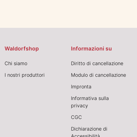
Waldorfshop
Informazioni su
Chi siamo
Diritto di cancellazione
I nostri produttori
Modulo di cancellazione
Impronta
Informativa sulla
privacy
CGC
Dichiarazione di
Accessibilità