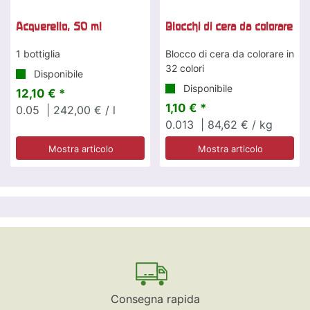
Acquerello, 50 ml
Blocchi di cera da colorare
1 bottiglia
Blocco di cera da colorare in
32 colori
Disponibile
Disponibile
12,10 € *
1,10 € *
0.05
| 242,00 € / l
0.013
| 84,62 € / kg
Mostra articolo
Mostra articolo
Consegna rapida