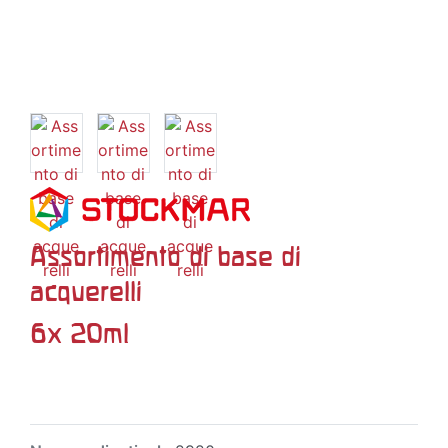
Assortimento di base di
acquerelli
6x 20ml