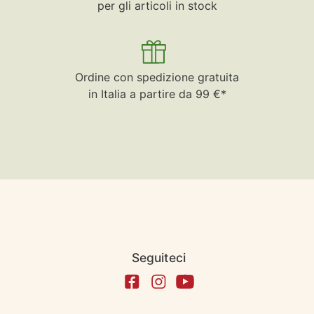
per gli articoli in stock
Ordine con spedizione gratuita
in Italia a partire da 99 €*
Seguiteci