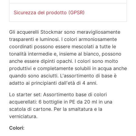
Sicurezza del prodotto (GPSR)
Gli acquerelli Stockmar sono meravigliosamente
trasparenti e luminosi. I colori armoniosamente
coordinati possono essere mescolati a tutte le
tonalità intermedie e, insieme al bianco, possono
anche essere dipinti opachi. I colori sono molto
produttivi e completamente solubili in acqua anche
quando sono asciutti. L'assortimento di base è
adatto ai principianti dall'età di 4 anni.
Lo starter set: Assortimento base di colori
acquerellati: 6 bottiglie in PE da 20 ml in una
scatola di cartone. Per la smaltatura e la
verniciatura.
Colori: