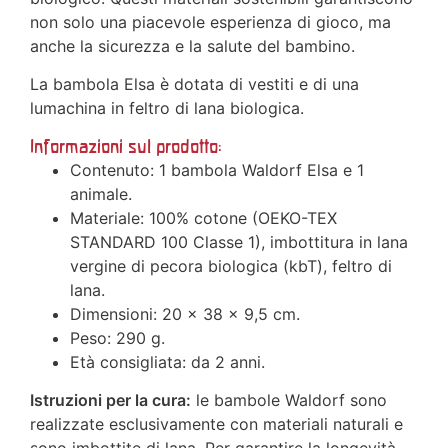
non solo una piacevole esperienza di gioco, ma
anche la sicurezza e la salute del bambino.
La bambola Elsa è dotata di vestiti e di una
lumachina in feltro di lana biologica.
Informazioni sul prodotto:
Contenuto: 1 bambola Waldorf Elsa e 1
animale.
Materiale: 100% cotone (OEKO-TEX
STANDARD 100 Classe 1), imbottitura in lana
vergine di pecora biologica (kbT), feltro di
lana.
Dimensioni: 20 x 38 x 9,5 cm.
Peso: 290 g.
Età consigliata: da 2 anni.
Istruzioni per la cura:
le bambole Waldorf sono
realizzate esclusivamente con materiali naturali e