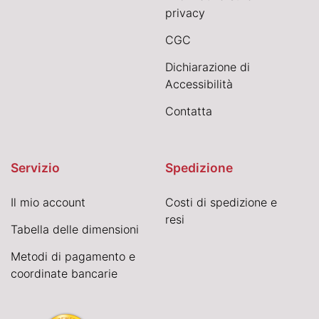
privacy
CGC
Dichiarazione di
Accessibilità
Contatta
Servizio
Spedizione
Il mio account
Costi di spedizione e
resi
Tabella delle dimensioni
Metodi di pagamento e
coordinate bancarie