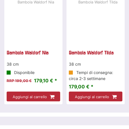
Bambola Waldorf Nia
Bambola Waldorf Tilda
38 cm
38 cm
Disponibile
Tempi di consegna:
circa 2-3 settimane
179,10 € *
RRP 199,00 €
179,00 € *
Aggiungi al carrello
Aggiungi al carrello