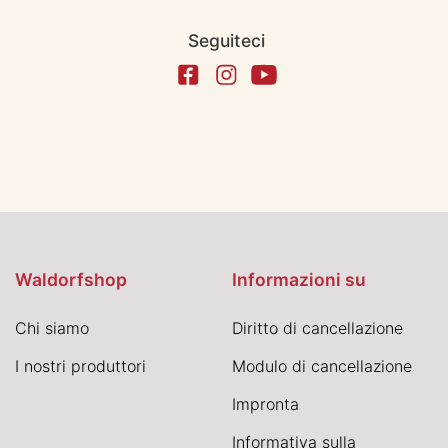
Seguiteci
Waldorfshop
Informazioni su
Chi siamo
Diritto di cancellazione
I nostri produttori
Modulo di cancellazione
Impronta
Informativa sulla