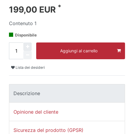
*
199,00 EUR
Contenuto
1
Disponibile
Aggiungi al carrello
Lista dei desideri
Descrizione
Opinione del cliente
Sicurezza del prodotto (GPSR)