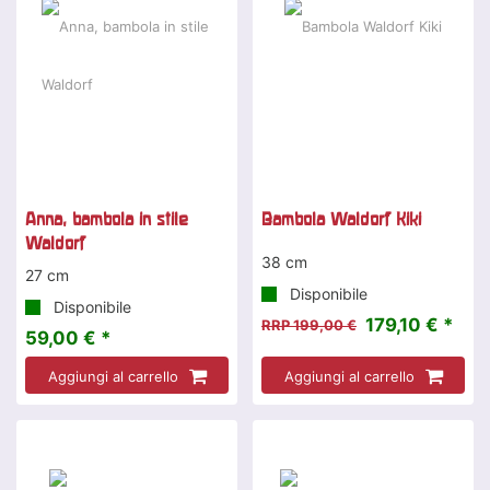
Anna, bambola in stile
Bambola Waldorf Kiki
Waldorf
38 cm
27 cm
Disponibile
Disponibile
179,10 € *
RRP 199,00 €
59,00 € *
Aggiungi al carrello
Aggiungi al carrello
-10 %