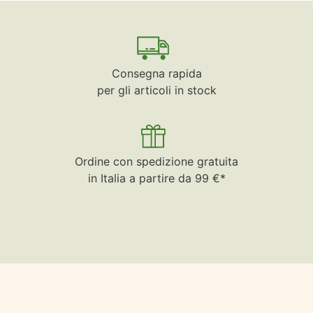
Consegna rapida
per gli articoli in stock
Ordine con spedizione gratuita
in Italia a partire da 99 €*