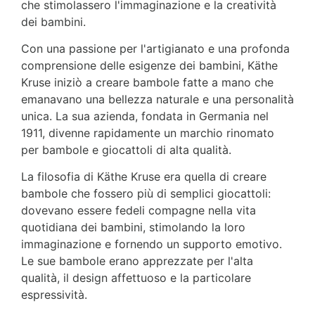
che stimolassero l'immaginazione e la creatività
dei bambini.
Con una passione per l'artigianato e una profonda
comprensione delle esigenze dei bambini, Käthe
Kruse iniziò a creare bambole fatte a mano che
emanavano una bellezza naturale e una personalità
unica. La sua azienda, fondata in Germania nel
1911, divenne rapidamente un marchio rinomato
per bambole e giocattoli di alta qualità.
La filosofia di Käthe Kruse era quella di creare
bambole che fossero più di semplici giocattoli:
dovevano essere fedeli compagne nella vita
quotidiana dei bambini, stimolando la loro
immaginazione e fornendo un supporto emotivo.
Le sue bambole erano apprezzate per l'alta
qualità, il design affettuoso e la particolare
espressività.