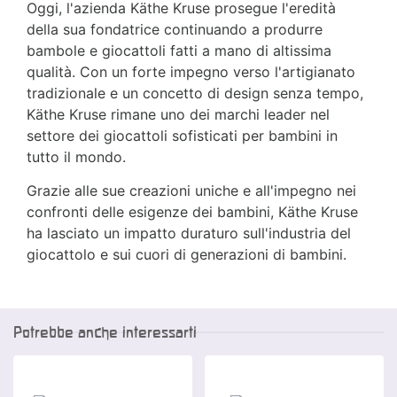
Oggi, l'azienda Käthe Kruse prosegue l'eredità
della sua fondatrice continuando a produrre
bambole e giocattoli fatti a mano di altissima
qualità. Con un forte impegno verso l'artigianato
tradizionale e un concetto di design senza tempo,
Käthe Kruse rimane uno dei marchi leader nel
settore dei giocattoli sofisticati per bambini in
tutto il mondo.
Grazie alle sue creazioni uniche e all'impegno nei
confronti delle esigenze dei bambini, Käthe Kruse
ha lasciato un impatto duraturo sull'industria del
giocattolo e sui cuori di generazioni di bambini.
Potrebbe anche interessarti
-10 %