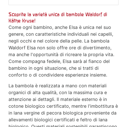
Scoprite la varietà unica di bambole Waldorf di
Käthe Kruse!
Come ogni bambino, anche Elsa è unica nel suo
genere, con caratteristiche individuali nei capelli,
negli occhi e nel colore della pelle. La bambola
Waldorf Elsa non solo offre ore di divertimento,
ma anche l'opportunità di ricreare la propria vita.
Come compagna fedele, Elsa sarà al fianco del
bambino in ogni situazione, che si tratti di
conforto o di condividere esperienze insieme.
La bambola è realizzata a mano con materiali
organici di alta qualità, con la massima cura e
attenzione ai dettagli. Il materiale esterno è in
cotone biologico certificato, mentre l'imbottitura è
in lana vergine di pecora biologica proveniente da
allevamenti biologici certificati e feltro di lana
biologico. Questi materiali sostenibili garantiscono