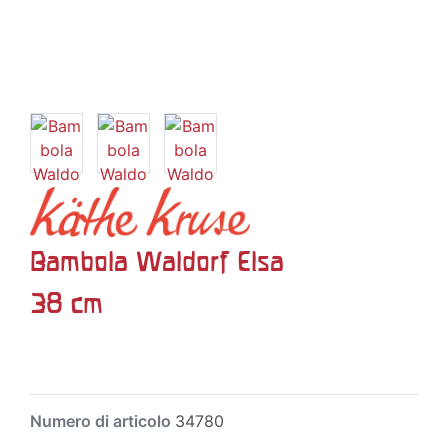
Bambola Waldorf Elsa
38 cm
Numero di articolo
34780