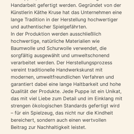
Handarbeit gefertigt werden. Gegründet von der
Künstlerin Käthe Kruse hat das Unternehmen eine
lange Tradition in der Herstellung hochwertiger
und authentischer Spielgefährten.
In der Produktion werden ausschließlich
hochwertige, natürliche Materialien wie
Baumwolle und Schurwolle verwendet, die
sorgfältig ausgewählt und umweltschonend
verarbeitet werden. Der Herstellungsprozess
vereint traditionelle Handwerkskunst mit
modernen, umweltfreundlichen Verfahren und
garantiert dabei eine lange Haltbarkeit und hohe
Qualität der Produkte. Jede Puppe ist ein Unikat,
das mit viel Liebe zum Detail und im Einklang mit
strengen ökologischen Standards gefertigt wird
– für ein Spielzeug, das nicht nur die Kindheit
bereichert, sondern auch einen wertvollen
Beitrag zur Nachhaltigkeit leistet.