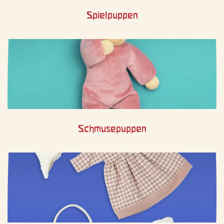
Spielpuppen
Schmusepuppen