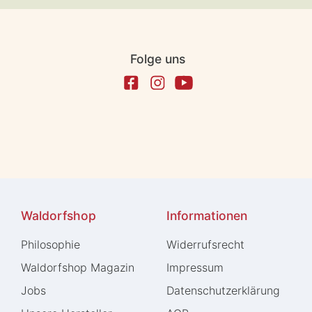
Folge uns
Waldorfshop
Informationen
Philosophie
Widerrufs­recht
Waldorfshop Magazin
Impressum
Jobs
Daten­schutz­erklärung