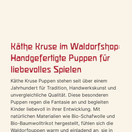
Käthe Kruse im Waldorfshop:
Handgefertigte Puppen für
liebevolles Spielen
Käthe Kruse Puppen stehen seit über einem
Jahrhundert für Tradition, Handwerkskunst und
unvergleichliche Qualität. Diese besonderen
Puppen regen die Fantasie an und begleiten
Kinder liebevoll in ihrer Entwicklung. Mit
natürlichen Materialien wie Bio-Schafwolle und
Bio-Baumwolltrikot hergestellt, fühlen sich die
Waldorfpuppen warm und einladend an, sie in