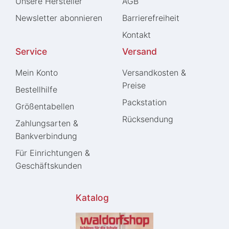
Unsere Hersteller
AGB
Newsletter abonnieren
Barrierefreiheit
Kontakt
Service
Versand
Mein Konto
Versandkosten &
Preise
Bestellhilfe
Packstation
Größentabellen
Rücksendung
Zahlungsarten &
Bankverbindung
Für Einrichtungen &
Geschäftskunden
Katalog