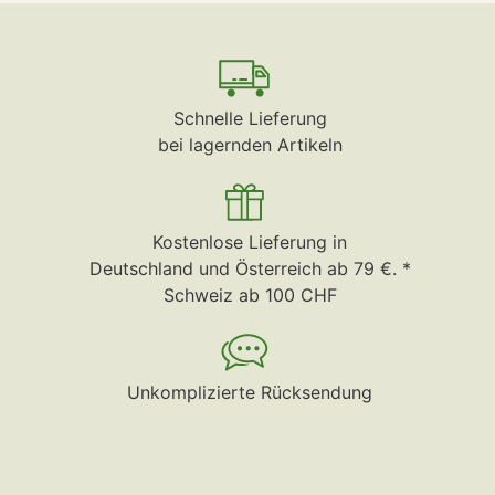
Schnelle Lieferung
bei lagernden Artikeln
Kostenlose Lieferung in
Deutschland und Österreich ab 79 €. *
Schweiz ab 100 CHF
Unkomplizierte Rücksendung