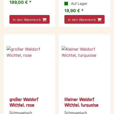
199,00 € *
Auf Lager
19,90 € *
In den Warenkorb
In den Warenkorb
großer Waldorf
Kleiner Waldorf
Wichtel, rose
Wichtel, turquoise
Schmusetuch
Schmusetuch