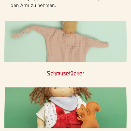
den Arm zu nehmen.
Schmusetücher