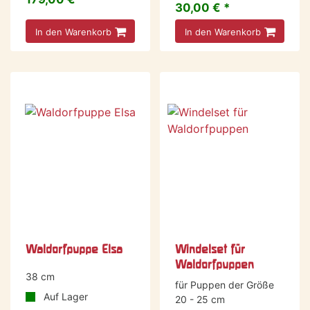
30,00 € *
In den Warenkorb
In den Warenkorb
Waldorfpuppe Elsa
Windelset für
Waldorfpuppen
38 cm
für Puppen der Größe
Auf Lager
20 - 25 cm