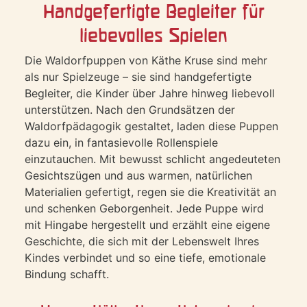
Handgefertigte Begleiter für
liebevolles Spielen
Die Waldorfpuppen von Käthe Kruse sind mehr
als nur Spielzeuge – sie sind handgefertigte
Begleiter, die Kinder über Jahre hinweg liebevoll
unterstützen. Nach den Grundsätzen der
Waldorfpädagogik gestaltet, laden diese Puppen
dazu ein, in fantasievolle Rollenspiele
einzutauchen. Mit bewusst schlicht angedeuteten
Gesichtszügen und aus warmen, natürlichen
Materialien gefertigt, regen sie die Kreativität an
und schenken Geborgenheit. Jede Puppe wird
mit Hingabe hergestellt und erzählt eine eigene
Geschichte, die sich mit der Lebenswelt Ihres
Kindes verbindet und so eine tiefe, emotionale
Bindung schafft.