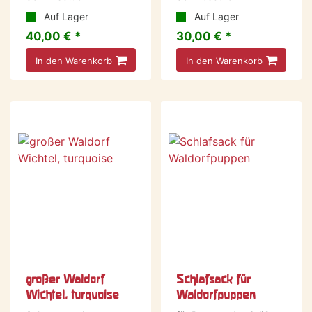
Auf Lager
Auf Lager
40,00 € *
30,00 € *
In den Warenkorb
In den Warenkorb
großer Waldorf
Schlafsack für
Wichtel, turquoise
Waldorfpuppen