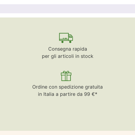
Consegna rapida
per gli articoli in stock
Ordine con spedizione gratuita
in Italia a partire da 99 €*