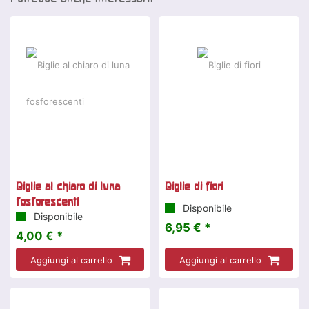
Biglie al chiaro di luna
Biglie di fiori
fosforescenti
Disponibile
Disponibile
6,95 € *
4,00 € *
Aggiungi al carrello
Aggiungi al carrello