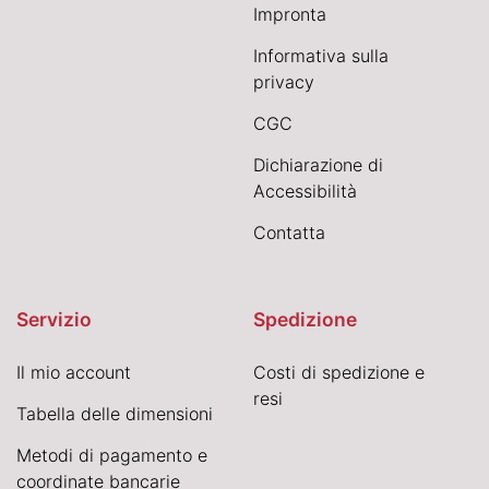
Impronta
Informativa sulla
privacy
CGC
Dichiarazione di
Accessibilità
Contatta
Servizio
Spedizione
Il mio account
Costi di spedizione e
resi
Tabella delle dimensioni
Metodi di pagamento e
coordinate bancarie