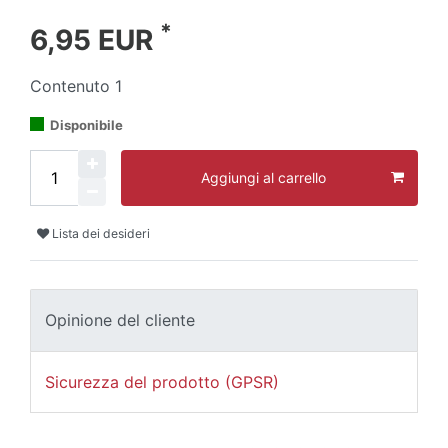
*
6,95 EUR
Contenuto
1
Disponibile
Aggiungi al carrello
Lista dei desideri
Opinione del cliente
Sicurezza del prodotto (GPSR)