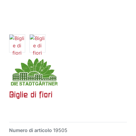
Biglie di fiori
Numero di articolo
19505