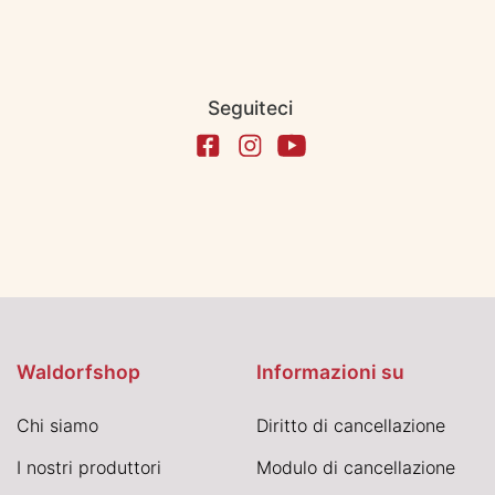
Seguiteci
Waldorfshop
Informazioni su
Chi siamo
Diritto di cancellazione
I nostri produttori
Modulo di cancellazione