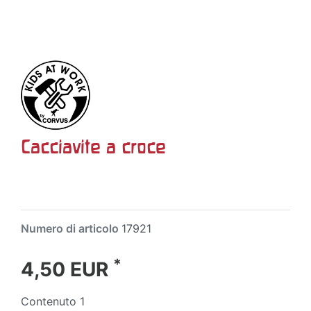
Cacciavite a croce
Numero di articolo
17921
*
4,50 EUR
Contenuto
1