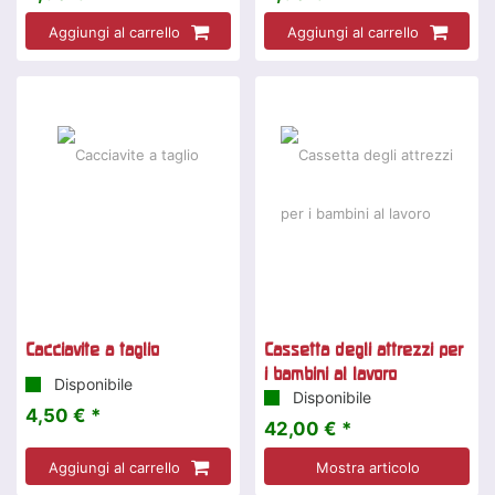
Aggiungi al carrello
Aggiungi al carrello
Cacciavite a taglio
Cassetta degli attrezzi per
i bambini al lavoro
Disponibile
Disponibile
4,50 € *
42,00 € *
Aggiungi al carrello
Mostra articolo