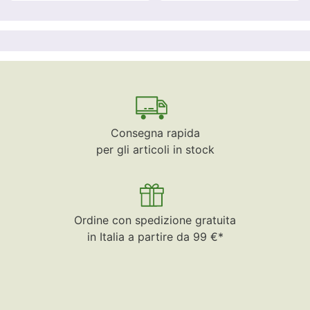
Consegna rapida
per gli articoli in stock
Ordine con spedizione gratuita
in Italia a partire da 99 €*