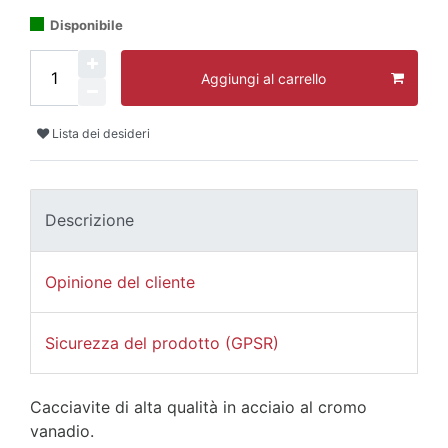
Disponibile
Aggiungi al carrello
Lista dei desideri
Descrizione
Opinione del cliente
Sicurezza del prodotto (GPSR)
Cacciavite di alta qualità in acciaio al cromo
vanadio.