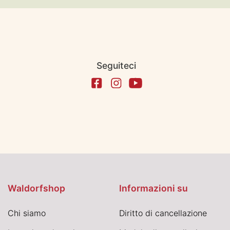
Seguiteci
Waldorfshop
Informazioni su
Chi siamo
Diritto di cancellazione