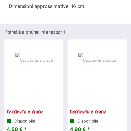
Dimensioni approssimative: 16 cm.
Potrebbe anche interessarti
Cacciavite a croce
Cacciavite a croce
Disponibile
Disponibile
4,50 € *
4,90 € *