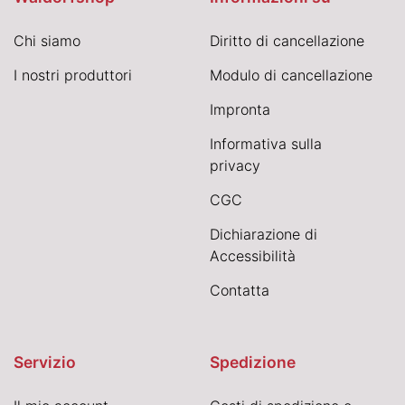
Chi siamo
Diritto di cancellazione
I nostri produttori
Modulo di cancellazione
Impronta
Informativa sulla
privacy
CGC
Dichiarazione di
Accessibilità
Contatta
Servizio
Spedizione