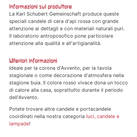
Informazioni sul produttore
La Karl Schubert Gemeinschaft produce queste
speciali candele di cera d'api rossa con grande
attenzione ai dettagli e con materiali naturali puri.
Il laboratorio antroposofico pone particolare
attenzione alla qualità e all'artigianalità.
Ulteriori informazioni
Ideale per la corona d'Avvento, per la tavola
stagionale o come decorazione d'atmosfera nella
stagione buia. Il colore rosso vivace dona un tocco
di calore alla casa, soprattutto durante il periodo
dell'Avvento.
Potete trovare altre candele e portacandele
coordinati nella nostra categoria
luci, candele e
lampade
!