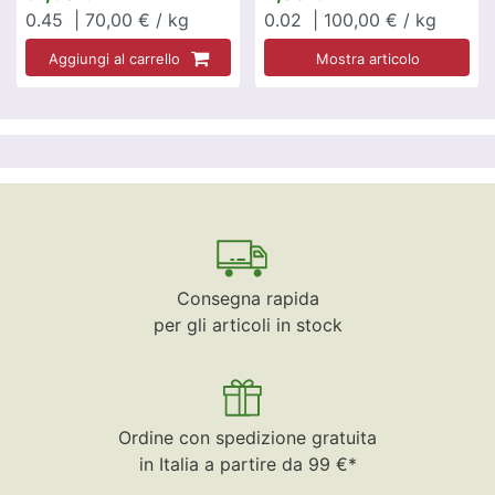
0.45
| 70,00 € / kg
0.02
| 100,00 € / kg
Aggiungi al carrello
Mostra articolo
Consegna rapida
per gli articoli in stock
Ordine con spedizione gratuita
in Italia a partire da 99 €*