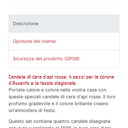
Descrizione
Opinione del cliente
Sicurezza del prodotto (GPSR)
Candele di cera d'api rosse, 4 pezzi per la corona
d'Avvento e la tavola stagionale
Portate calore e colore nella vostra casa con
queste speciali candele di cera d'api rosse. Il loro
profumo gradevole e il colore brillante creano
un'atmosfera di festa.
Questo set contiene quattro candele disegnate