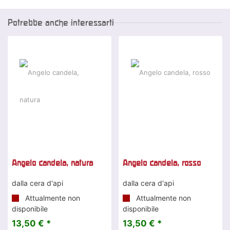
Potrebbe anche interessarti
Angelo candela, natura
Angelo candela, rosso
dalla cera d'api
dalla cera d'api
Attualmente non
Attualmente non
disponibile
disponibile
13,50 € *
13,50 € *