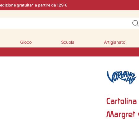
edizione gratuita* a partire da 129 €
Gioco
Scuola
Artigianato
Cartolina
Margret 