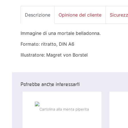
Descrizione
Opinione del cliente
Sicurez
Immagine di una mortale belladonna.
Formato: ritratto, DIN A6
Illustratore: Magret von Borstel
Potrebbe anche interessarti