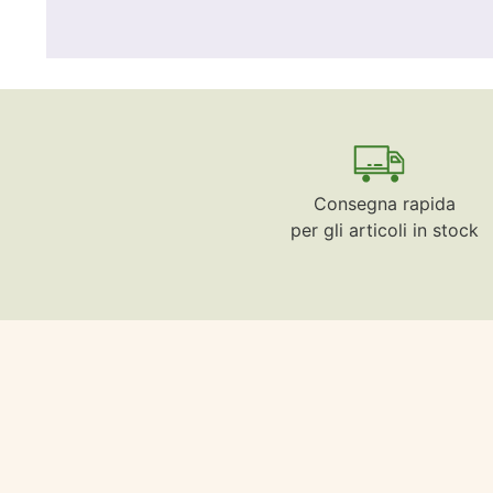
Consegna rapida
per gli articoli in stock