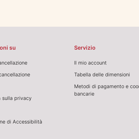
oni su
Servizio
cancellazione
Il mio account
cancellazione
Tabella delle dimensioni
Metodi di pagamento e coo
bancarie
 sulla privacy
ne di Accessibilità