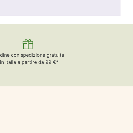
dine con spedizione gratuita
in Italia a partire da 99 €*