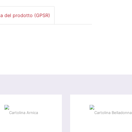
za del prodotto (GPSR)