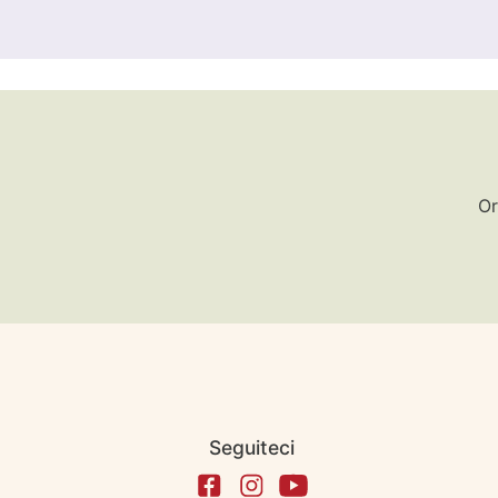
Or
Seguiteci