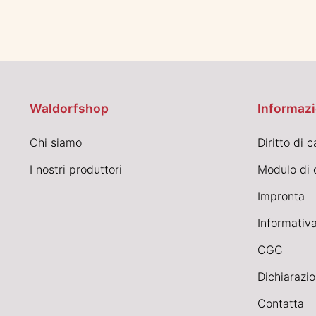
Waldorfshop
Informazi
Chi siamo
Diritto di 
I nostri produttori
Modulo di 
Impronta
Informativa
CGC
Dichiarazio
Contatta