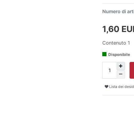
Numero di art
1,60 E
Contenuto
1
Disponibile
Lista dei desid