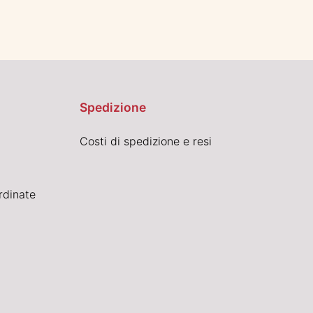
Spedizione
Costi di spedizione e resi
rdinate