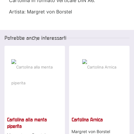
Cartolina in formato verticale DIN A6.
Artista: Margret von Borstel
Potrebbe anche interessarti
Cartolina alla menta
Cartolina Arnica
piperita
Margret von Borstel