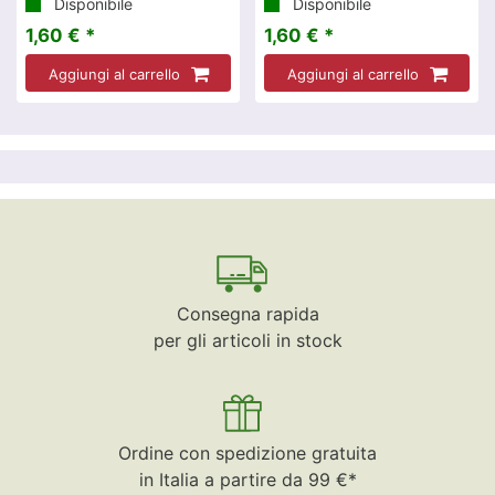
Disponibile
Disponibile
1,60 € *
1,60 € *
Aggiungi al carrello
Aggiungi al carrello
Consegna rapida
per gli articoli in stock
Ordine con spedizione gratuita
in Italia a partire da 99 €*