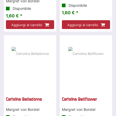
Margret von Borstel
Disponibile
Disponibile
1,60 € *
1,60 € *
Aggiungi al carrello
Aggiungi al carrello
Cartolina Belladonna
Cartolina Bellflower
Margret von Borstel
Margret von Borstel