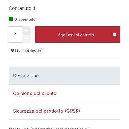
Contenuto
1
Disponibile
Aggiungi al carrello
Lista dei desideri
Descrizione
Opinione del cliente
Sicurezza del prodotto (GPSR)