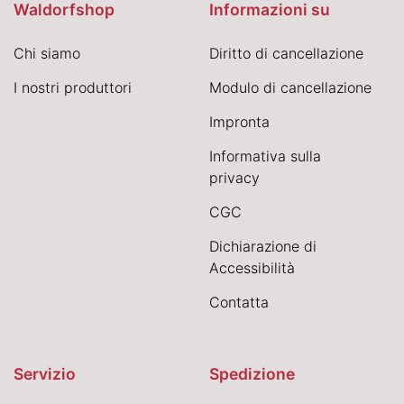
Waldorfshop
Informazioni su
Chi siamo
Diritto di cancellazione
I nostri produttori
Modulo di cancellazione
Impronta
Informativa sulla
privacy
CGC
Dichiarazione di
Accessibilità
Contatta
Servizio
Spedizione