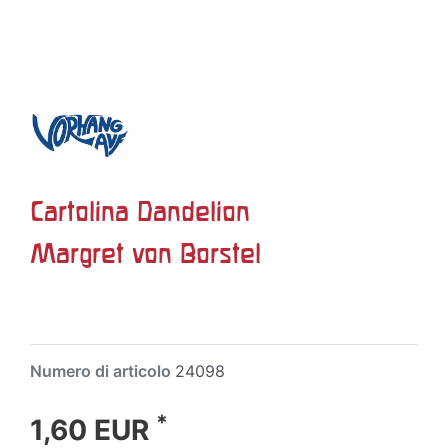
Cartolina Dandelion
Margret von Borstel
Numero di articolo
24098
*
1,60 EUR