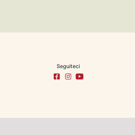
Seguiteci