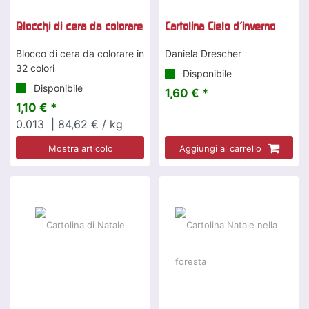
Blocchi di cera da colorare
Cartolina Cielo d'inverno
Blocco di cera da colorare in
Daniela Drescher
32 colori
Disponibile
Disponibile
1,60 € *
1,10 € *
0.013
| 84,62 € / kg
Mostra articolo
Aggiungi al carrello