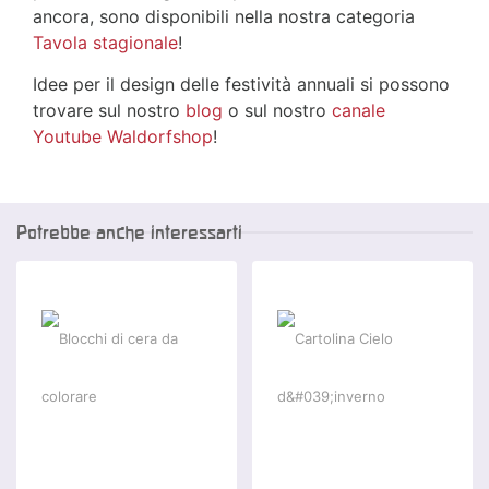
ancora, sono disponibili nella nostra categoria
Tavola stagionale
!
Idee per il design delle festività annuali si possono
trovare sul nostro
blog
o sul nostro
canale
Youtube Waldorfshop
!
Potrebbe anche interessarti