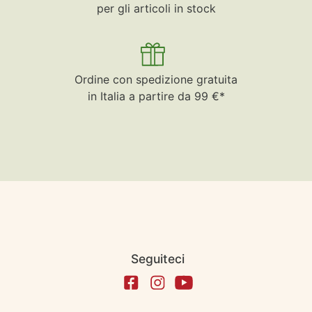
per gli articoli in stock
Ordine con spedizione gratuita
in Italia a partire da 99 €*
Seguiteci