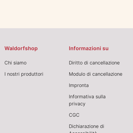
Waldorfshop
Informazioni su
Chi siamo
Diritto di cancellazione
I nostri produttori
Modulo di cancellazione
Impronta
Informativa sulla
privacy
CGC
Dichiarazione di