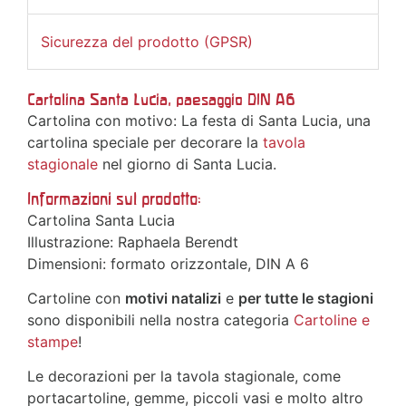
Sicurezza del prodotto (GPSR)
Cartolina Santa Lucia, paesaggio DIN A6
Cartolina con motivo: La festa di Santa Lucia, una
cartolina speciale per decorare la
tavola
stagionale
nel giorno di Santa Lucia.
Informazioni sul prodotto:
Cartolina Santa Lucia
Illustrazione: Raphaela Berendt
Dimensioni: formato orizzontale, DIN A 6
Cartoline con
motivi natalizi
e
per tutte le stagioni
sono disponibili nella nostra categoria
Cartoline e
stampe
!
Le decorazioni per la tavola stagionale, come
portacartoline, gemme, piccoli vasi e molto altro