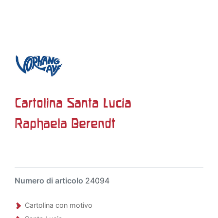
Cartolina Santa Lucia
Raphaela Berendt
Numero di articolo
24094
Cartolina con motivo