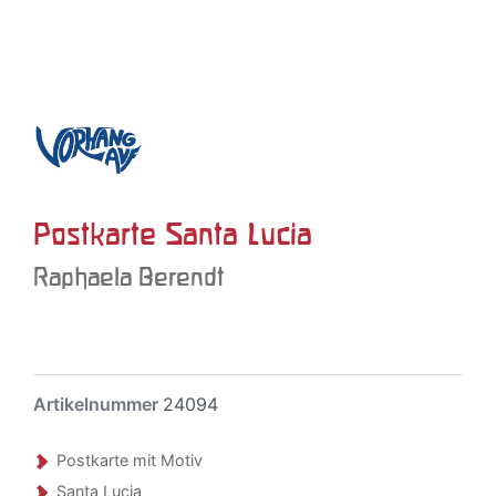
Postkarte Santa Lucia
Raphaela Berendt
Artikelnummer
24094
Postkarte mit Motiv
Santa Lucia