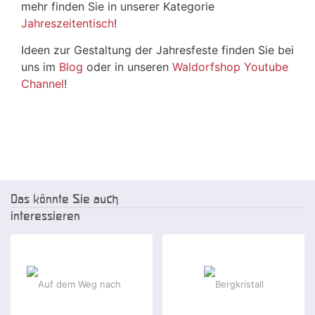
mehr finden Sie in unserer Kategorie
Jahreszeitentisch
!
Ideen zur Gestaltung der Jahresfeste finden Sie bei
uns im
Blog
oder in unseren
Waldorfshop Youtube
Channel
!
Das könnte Sie auch
interessieren