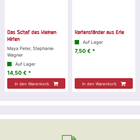
Das Schaf des kleinen
Kartenständer aus Erle
Hirten
Auf Lager
Maya Peter, Stephanie
7,50 € *
Wagner
Auf Lager
14,50 € *
In den Warenkorb
In den Warenkorb