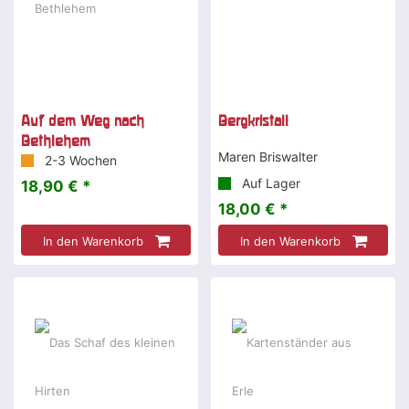
Auf dem Weg nach
Bergkristall
Bethlehem
Maren Briswalter
2-3 Wochen
Auf Lager
18,90 € *
18,00 € *
In den Warenkorb
In den Warenkorb