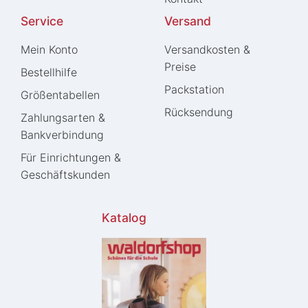
Service
Versand
Mein Konto
Versandkosten &
Preise
Bestellhilfe
Packstation
Größentabellen
Rücksendung
Zahlungsarten &
Bankverbindung
Für Einrichtungen &
Geschäftskunden
Katalog