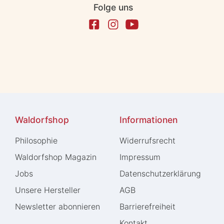
Folge uns
Waldorfshop
Informationen
Philosophie
Widerrufs­recht
Waldorfshop Magazin
Impressum
Jobs
Daten­schutz­erklärung
Unsere Hersteller
AGB
Newsletter abonnieren
Barrierefreiheit
Kontakt