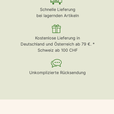
Schnelle Lieferung
bei lagernden Artikeln
Kostenlose Lieferung in
Deutschland und Österreich ab 79 €. *
Schweiz ab 100 CHF
Unkomplizierte Rücksendung