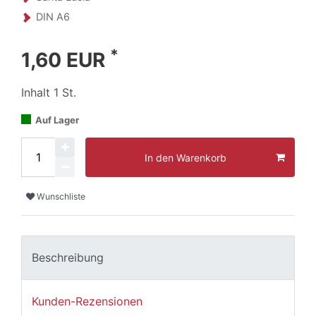
DIN A6
*
1,60 EUR
Inhalt
1
St.
Auf Lager
In den Warenkorb
Wunschliste
Beschreibung
Kunden-Rezensionen