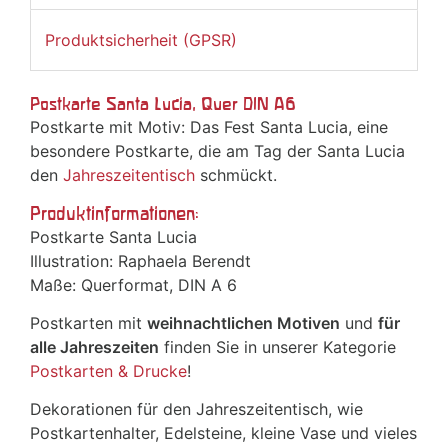
Produktsicherheit (GPSR)
Postkarte Santa Lucia, Quer DIN A6
Postkarte mit Motiv: Das Fest Santa Lucia, eine
besondere Postkarte, die am Tag der Santa Lucia
den
Jahreszeitentisch
schmückt.
Produktinformationen:
Postkarte Santa Lucia
Illustration: Raphaela Berendt
Maße: Querformat, DIN A 6
Postkarten mit
weihnachtlichen Motiven
und
für
alle Jahreszeiten
finden Sie in unserer Kategorie
Postkarten & Drucke
!
Dekorationen für den Jahreszeitentisch, wie
Postkartenhalter, Edelsteine, kleine Vase und vieles