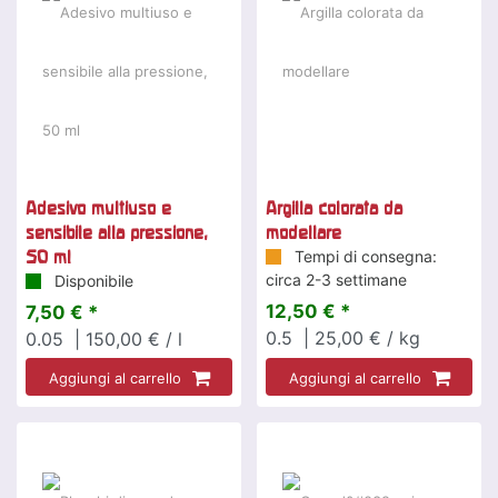
Adesivo multiuso e
Argilla colorata da
sensibile alla pressione,
modellare
50 ml
Tempi di consegna:
circa 2-3 settimane
Disponibile
12,50 € *
7,50 € *
0.5
| 25,00 € / kg
0.05
| 150,00 € / l
Aggiungi al carrello
Aggiungi al carrello