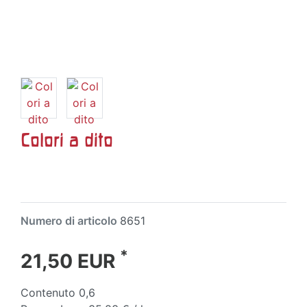
Colori a dito
Numero di articolo
8651
*
21,50 EUR
Contenuto
0,6