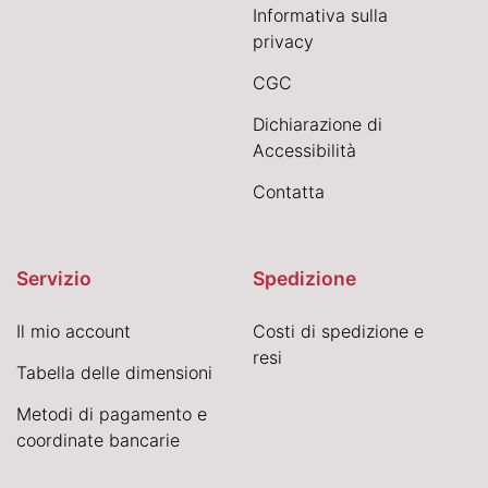
Informativa sulla
privacy
CGC
Dichiarazione di
Accessibilità
Contatta
Servizio
Spedizione
Il mio account
Costi di spedizione e
resi
Tabella delle dimensioni
Metodi di pagamento e
coordinate bancarie