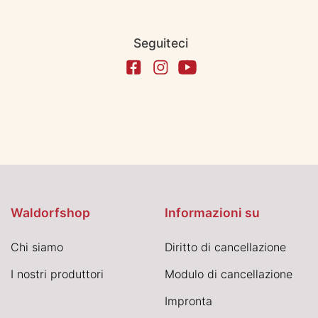
Seguiteci
Waldorfshop
Informazioni su
Chi siamo
Diritto di cancellazione
I nostri produttori
Modulo di cancellazione
Impronta