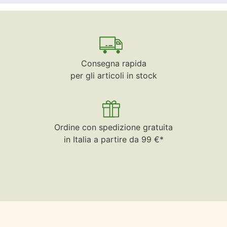
Consegna rapida
per gli articoli in stock
Ordine con spedizione gratuita
in Italia a partire da 99 €*