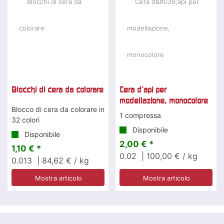
Blocchi di cera da colorare
Cera d'api per
modellazione, monocolore
Blocco di cera da colorare in
1 compressa
32 colori
Disponibile
Disponibile
2,00 € *
1,10 € *
0.02
| 100,00 € / kg
0.013
| 84,62 € / kg
Mostra articolo
Mostra articolo