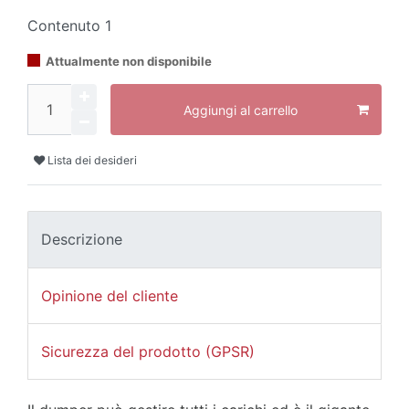
Contenuto
1
Attualmente non disponibile
Aggiungi al carrello
Lista dei desideri
Descrizione
Opinione del cliente
Sicurezza del prodotto (GPSR)