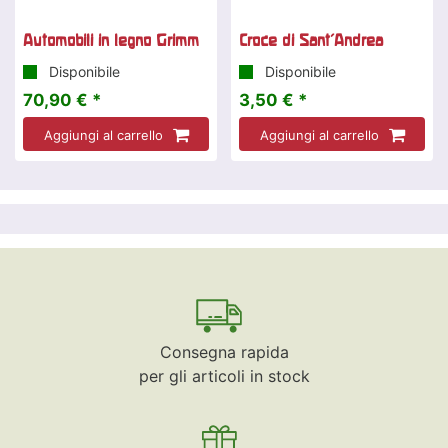
Automobili in legno Grimm
Croce di Sant'Andrea
Disponibile
Disponibile
70,90 € *
3,50 € *
Aggiungi al carrello
Aggiungi al carrello
Consegna rapida
per gli articoli in stock