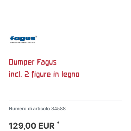
Dumper Fagus
incl. 2 figure in legno
Numero di articolo
34588
*
129,00 EUR