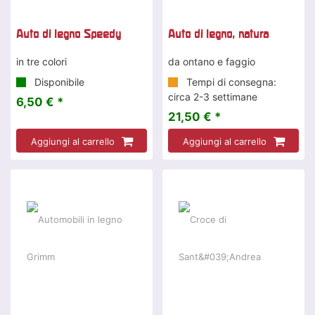
Auto di legno Speedy
Auto di legno, natura
in tre colori
da ontano e faggio
Disponibile
Tempi di consegna:
circa 2-3 settimane
6,50 € *
21,50 € *
Aggiungi al carrello
Aggiungi al carrello