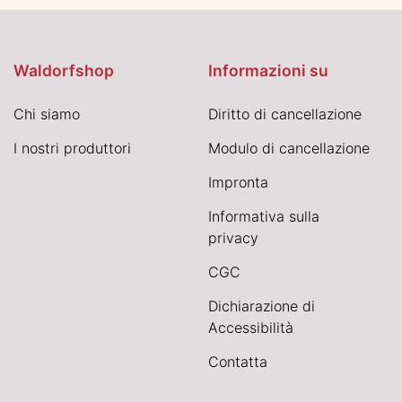
Waldorfshop
Informazioni su
Chi siamo
Diritto di cancellazione
I nostri produttori
Modulo di cancellazione
Impronta
Informativa sulla
privacy
CGC
Dichiarazione di
Accessibilità
Contatta