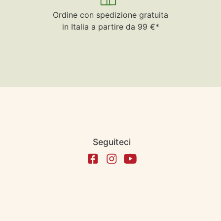
Ordine con spedizione gratuita
in Italia a partire da 99 €*
Seguiteci