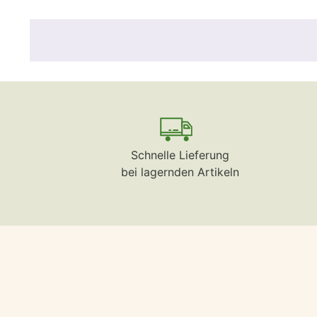
Schnelle Lieferung
bei lagernden Artikeln