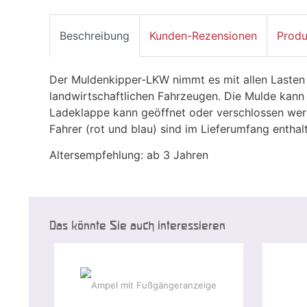
Beschreibung
Kunden-Rezensionen
Produ
Der Muldenkipper-LKW nimmt es mit allen Lasten 
landwirtschaftlichen Fahrzeugen. Die Mulde kann
Ladeklappe kann geöffnet oder verschlossen werd
Fahrer (rot und blau) sind im Lieferumfang enthal
Altersempfehlung: ab 3 Jahren
Das könnte Sie auch interessieren