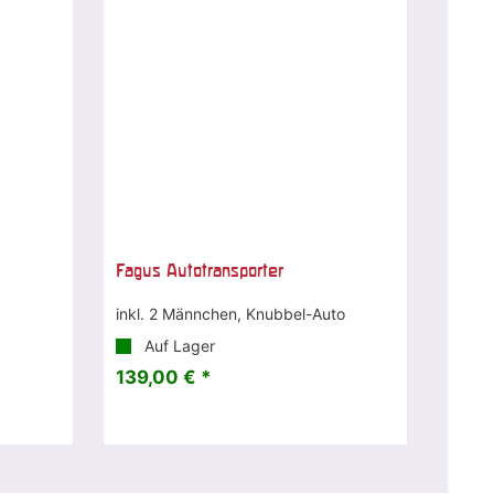
Fagus Autotransporter
inkl. 2 Männchen, Knubbel-Auto
Auf Lager
139,00 € *