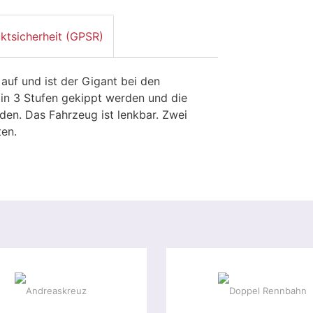
ktsicherheit (GPSR)
auf und ist der Gigant bei den
 in 3 Stufen gekippt werden und die
en. Das Fahrzeug ist lenkbar. Zwei
ten.