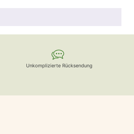
Unkomplizierte Rücksendung