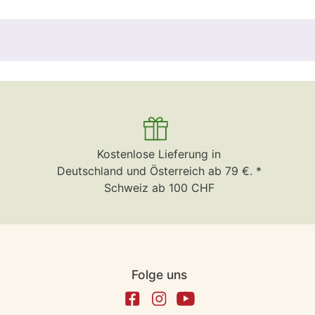
Kostenlose Lieferung in
Deutschland und Österreich ab 79 €. *
Schweiz ab 100 CHF
Folge uns