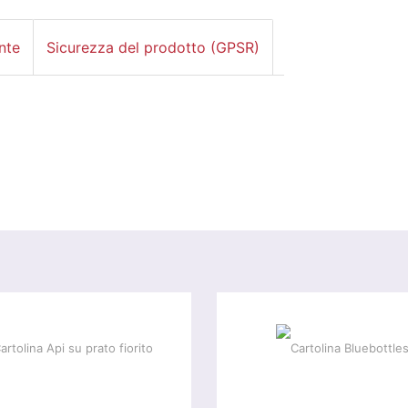
nte
Sicurezza del prodotto (GPSR)