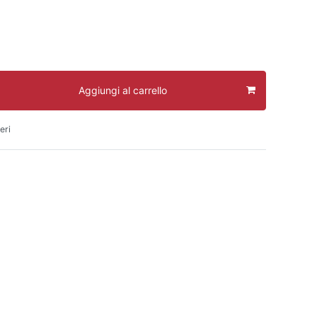
Aggiungi al carrello
eri