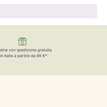
dine con spedizione gratuita
in Italia a partire da 99 €*