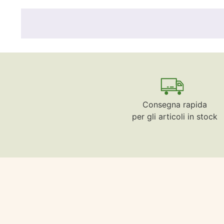
Consegna rapida
per gli articoli in stock