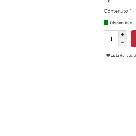
Contenuto
1
Disponibile
Lista dei desid