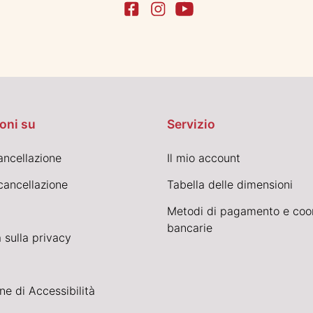
oni su
Servizio
cancellazione
Il mio account
cancellazione
Tabella delle dimensioni
Metodi di pagamento e coo
bancarie
 sulla privacy
ne di Accessibilità