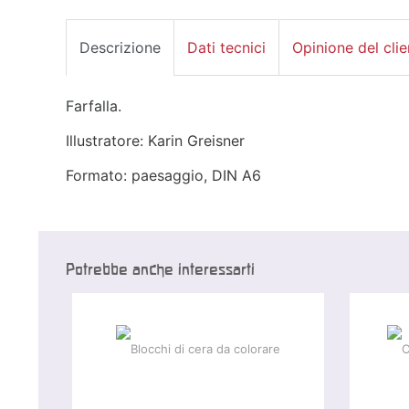
Descrizione
Dati tecnici
Opinione del clie
Farfalla.
Illustratore: Karin Greisner
Formato: paesaggio, DIN A6
Potrebbe anche interessarti