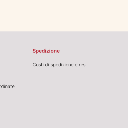
Spedizione
Costi di spedizione e resi
rdinate