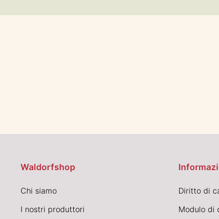
Waldorfshop
Informazi
Chi siamo
Diritto di 
I nostri produttori
Modulo di 