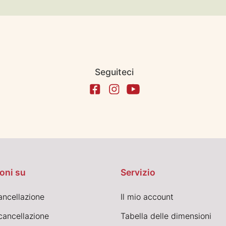
Seguiteci
oni su
Servizio
cancellazione
Il mio account
cancellazione
Tabella delle dimensioni