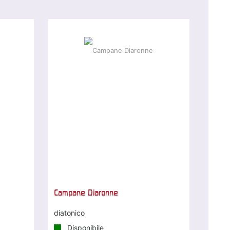
Campane Diaronne
diatonico
Disponibile