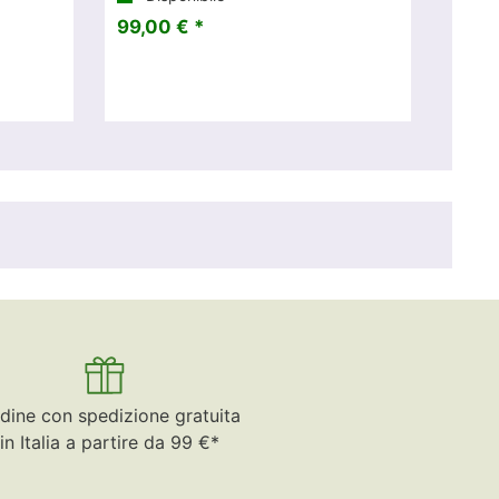
99,00 € *
dine con spedizione gratuita
in Italia a partire da 99 €*