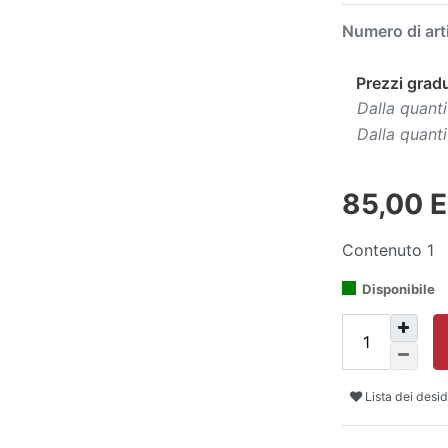
Numero di art
Prezzi gradu
Dalla quanti
Dalla quanti
85,00 
Contenuto
1
Disponibile
Lista dei desid