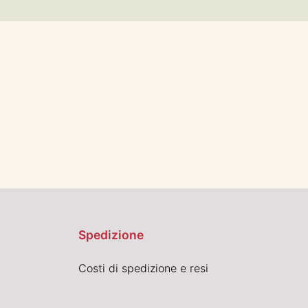
Spedizione
Costi di spedizione e resi