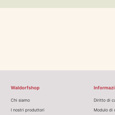
Waldorfshop
Informazi
Chi siamo
Diritto di 
I nostri produttori
Modulo di 