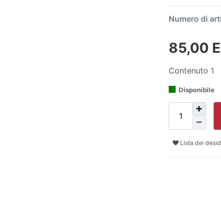
Numero di art
85,00 
Contenuto
1
Disponibile
Lista dei desid