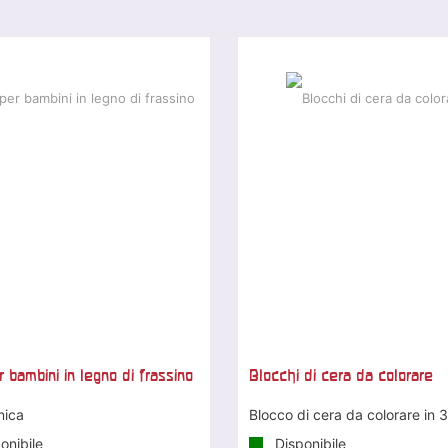
 bambini in legno di frassino
Blocchi di cera da colorare
nica
Blocco di cera da colorare in 3
onibile
Disponibile