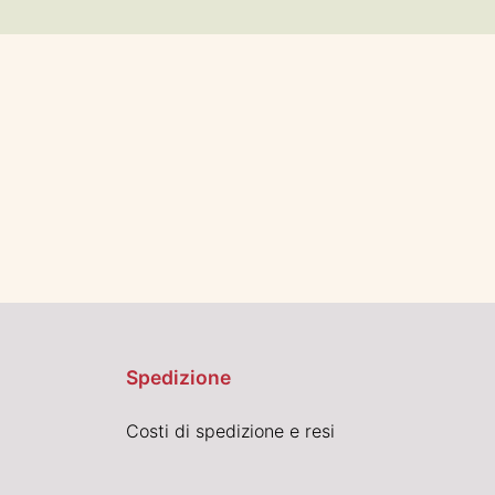
Spedizione
Costi di spedizione e resi