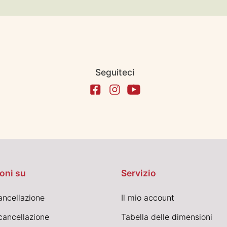
Seguiteci
oni su
Servizio
cancellazione
Il mio account
cancellazione
Tabella delle dimensioni