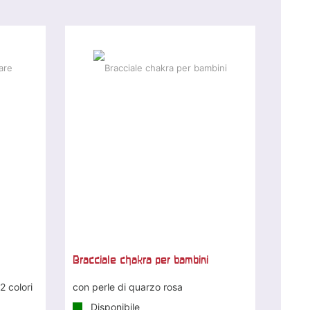
Bracciale chakra per bambini
2 colori
con perle di quarzo rosa
Disponibile