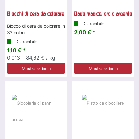
Blocchi di cera da colorare
Dado magico, oro o argento
Disponibile
Blocco di cera da colorare in
2,00 € *
32 colori
Disponibile
1,10 € *
0.013
| 84,62 € / kg
Mostra articolo
Mostra articolo