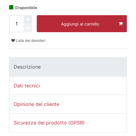
Disponibile
Aggiungi al carrello
Lista dei desideri
Descrizione
Dati tecnici
Opinione del cliente
Sicurezza del prodotto (GPSR)