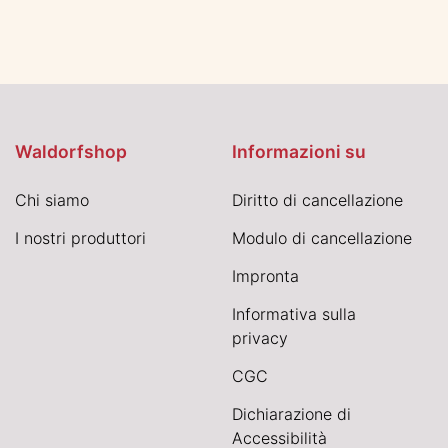
Waldorfshop
Informazioni su
Chi siamo
Diritto di cancellazione
I nostri produttori
Modulo di cancellazione
Impronta
Informativa sulla
privacy
CGC
Dichiarazione di
Accessibilità