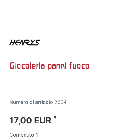
Giocoleria panni fuoco
Numero di articolo
2634
*
17,00 EUR
Contenuto
1