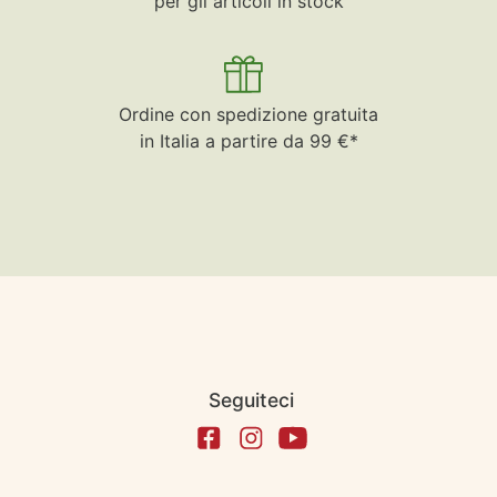
per gli articoli in stock
Ordine con spedizione gratuita
in Italia a partire da 99 €*
Seguiteci