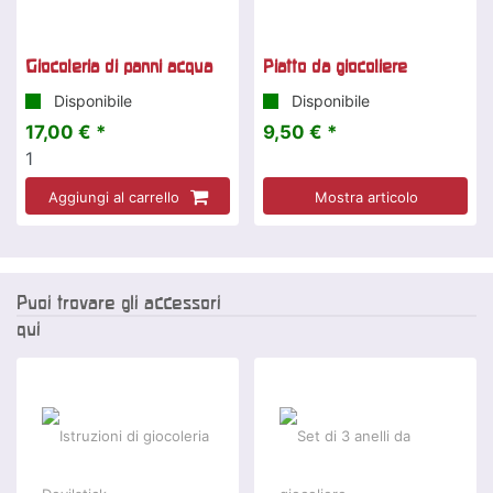
Giocoleria di panni acqua
Piatto da giocoliere
Disponibile
Disponibile
17,00 € *
9,50 € *
1
Aggiungi al carrello
Mostra articolo
Puoi trovare gli accessori
qui