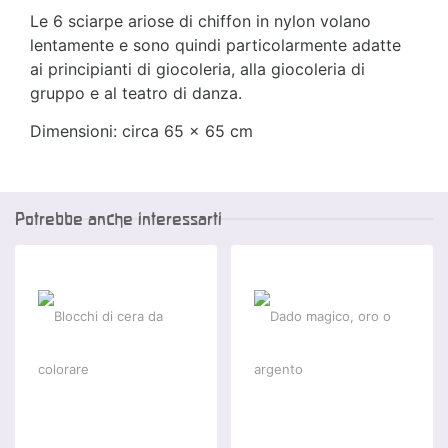
Le 6 sciarpe ariose di chiffon in nylon volano
lentamente e sono quindi particolarmente adatte
ai principianti di giocoleria, alla giocoleria di
gruppo e al teatro di danza.
Dimensioni: circa 65 x 65 cm
Potrebbe anche interessarti