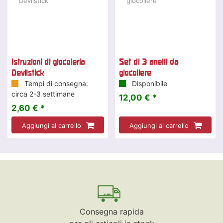
Istruzioni di giocoleria
Set di 3 anelli da
Devilstick
giocoliere
Tempi di consegna:
Disponibile
circa 2-3 settimane
12,00 € *
2,60 € *
Aggiungi al carrello
Aggiungi al carrello
Consegna rapida