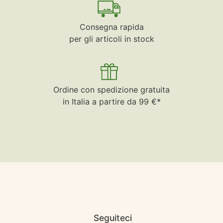
Consegna rapida
per gli articoli in stock
Ordine con spedizione gratuita
in Italia a partire da 99 €*
Seguiteci