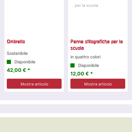
Ombrello
Penne stilografiche per la
scuola
Sostenibile
in quattro colori
Disponibile
Disponibile
42,00 € *
12,00 € *
Mostra articolo
Mostra articolo