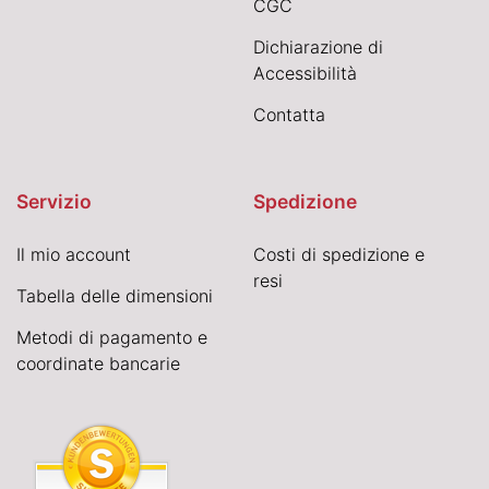
CGC
Dichiarazione di
Accessibilità
Contatta
Servizio
Spedizione
Il mio account
Costi di spedizione e
resi
Tabella delle dimensioni
Metodi di pagamento e
coordinate bancarie