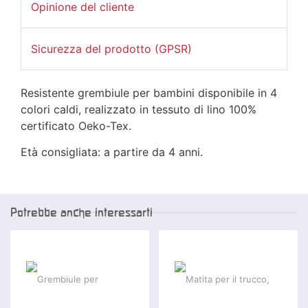
Opinione del cliente
Sicurezza del prodotto (GPSR)
Resistente grembiule per bambini disponibile in 4
colori caldi, realizzato in tessuto di lino 100%
certificato Oeko-Tex.
Età consigliata: a partire da 4 anni.
Potrebbe anche interessarti