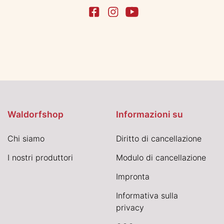
Waldorfshop
Informazioni su
Chi siamo
Diritto di cancellazione
I nostri produttori
Modulo di cancellazione
Impronta
Informativa sulla
privacy