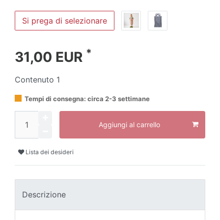
Si prega di selezionare
*
31,00 EUR
Contenuto
1
Tempi di consegna: circa 2-3 settimane
Aggiungi al carrello
Lista dei desideri
Descrizione