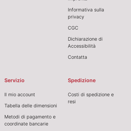
Informativa sulla
privacy
CGC
Dichiarazione di
Accessibilità
Contatta
Servizio
Spedizione
Il mio account
Costi di spedizione e
resi
Tabella delle dimensioni
Metodi di pagamento e
coordinate bancarie