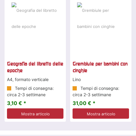
Geografia del libretto delle
Grembiule per bambini con
epoche
cinghie
A4, formato verticale
Lino
Tempi di consegna:
Tempi di consegna:
circa 2-3 settimane
circa 2-3 settimane
3,10 € *
31,00 € *
Mostra articolo
Mostra articolo