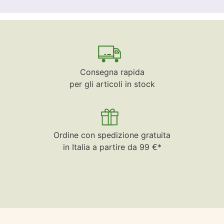
Consegna rapida
per gli articoli in stock
Ordine con spedizione gratuita
in Italia a partire da 99 €*