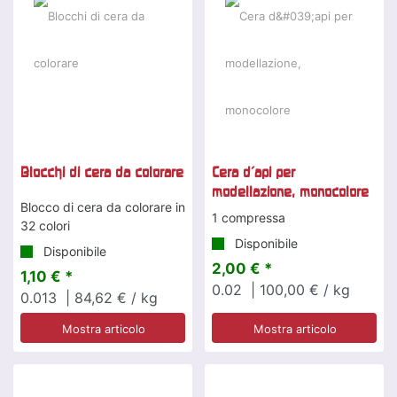
Blocchi di cera da colorare
Cera d'api per
modellazione, monocolore
Blocco di cera da colorare in
1 compressa
32 colori
Disponibile
Disponibile
2,00 € *
1,10 € *
0.02
| 100,00 € / kg
0.013
| 84,62 € / kg
Mostra articolo
Mostra articolo