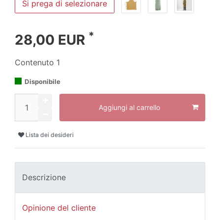
Si prega di selezionare
*
28,00 EUR
Contenuto
1
Disponibile
Aggiungi al carrello
Lista dei desideri
Descrizione
Opinione del cliente