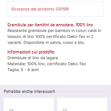
Sicurezza del prodotto (GPSR)
Grembiule per bambini da annodare, 100% lino
Resistente grembiule per bambini in colori caldi in
tessuto di lino 100% certificato Oeko-Tex in 2
varianti. Disponibile in salvia, rosso e blu.
Informazioni sul prodotto:
Grembiule di lino da legare
Materiale: 100% lino, certificato Oeko-Tex
Taglia: 5 - 6 anni
Potrebbe anche interessarti