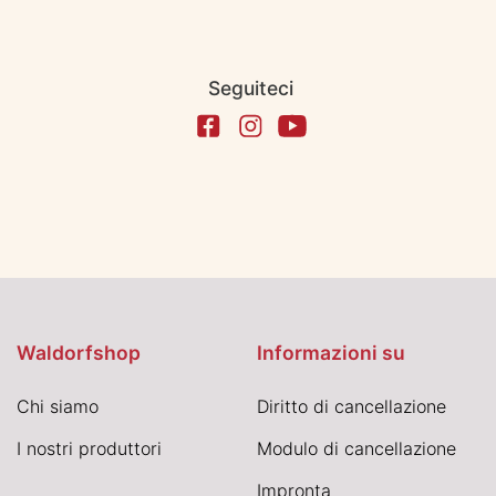
Seguiteci
Waldorfshop
Informazioni su
Chi siamo
Diritto di cancellazione
I nostri produttori
Modulo di cancellazione
Impronta