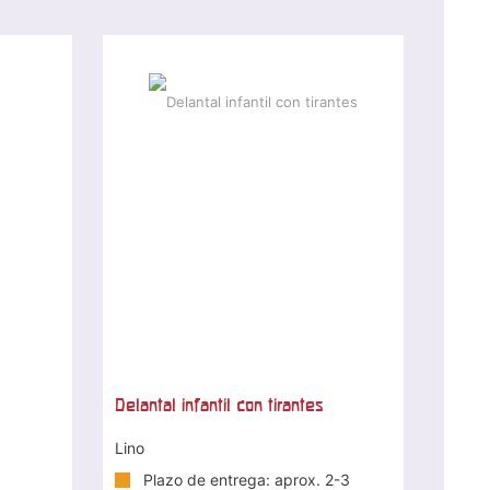
Delantal infantil con tirantes
Lino
Plazo de entrega: aprox. 2-3