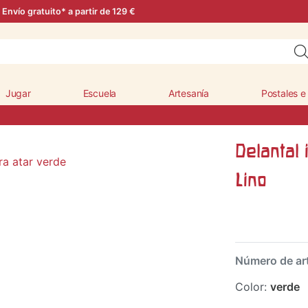
Envío gratuito* a partir de 129 €
Jugar
Escuela
Artesanía
Postales e
Delantal 
Lino
Número de ar
Color:
verde