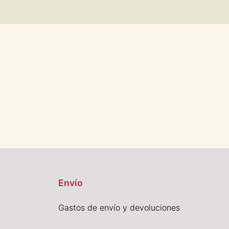
Envío
Gastos de envío y devoluciones