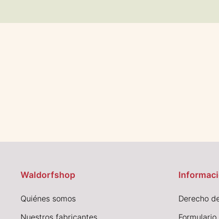
Waldorfshop
Informaci
Quiénes somos
Derecho de
Nuestros fabricantes
Formulario