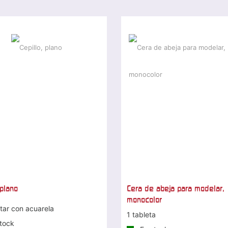
 plano
Cera de abeja para modelar,
monocolor
tar con acuarela
1 tableta
tock