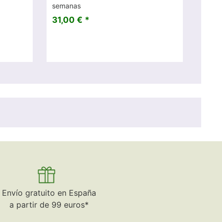
semanas
31,00 € *
Envío gratuito en España
a partir de 99 euros*