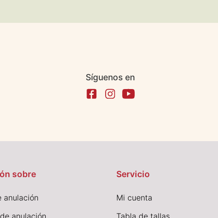
Síguenos en
ón sobre
Servicio
 anulación
Mi cuenta
 de anulación
Tabla de tallas