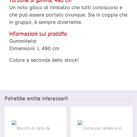
Torsione di gomma, 490 cm
Un noto gioco di rimbalzo che tutti conoscono e
che può essere portato ovunque. Sia in coppia che
in gruppo, è sempre divertente.
Informazioni sul prodotto:
Gummitwist
Dimensioni: L 490 cm
Colore a seconda dello stock!
Potrebbe anche interessarti