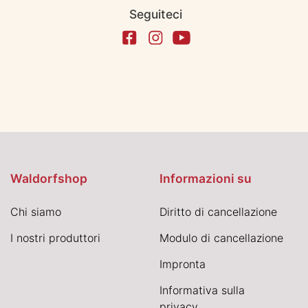
Seguiteci
Waldorfshop
Informazioni su
Chi siamo
Diritto di cancellazione
I nostri produttori
Modulo di cancellazione
Impronta
Informativa sulla
privacy