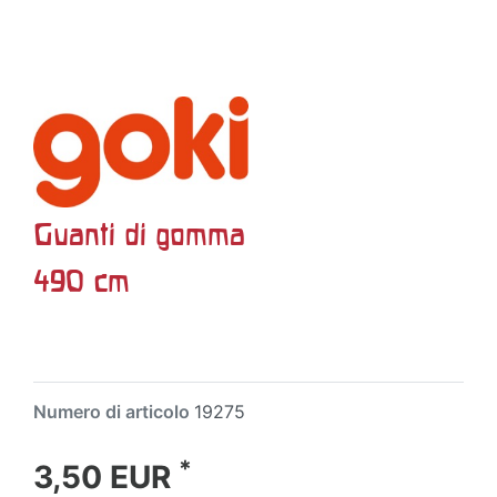
Guanti di gomma
490 cm
Numero di articolo
19275
*
3,50 EUR