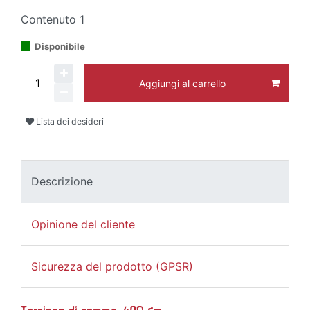
Contenuto
1
Disponibile
Aggiungi al carrello
Lista dei desideri
Descrizione
Opinione del cliente
Sicurezza del prodotto (GPSR)