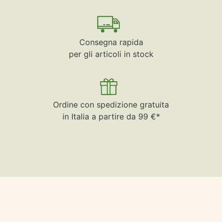
Consegna rapida
per gli articoli in stock
Ordine con spedizione gratuita
in Italia a partire da 99 €*