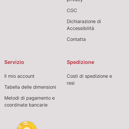
CGC
Dichiarazione di
Accessibilità
Contatta
Servizio
Spedizione
Il mio account
Costi di spedizione e
resi
Tabella delle dimensioni
Metodi di pagamento e
coordinate bancarie