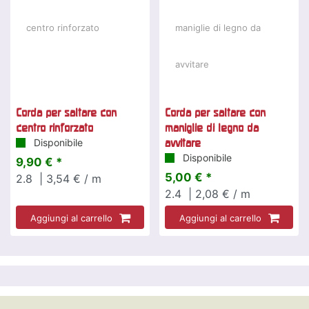
Corda per saltare con
Corda per saltare con
centro rinforzato
maniglie di legno da
Disponibile
avvitare
Disponibile
9,90 € *
5,00 € *
2.8
| 3,54 € / m
2.4
| 2,08 € / m
Aggiungi al carrello
Aggiungi al carrello