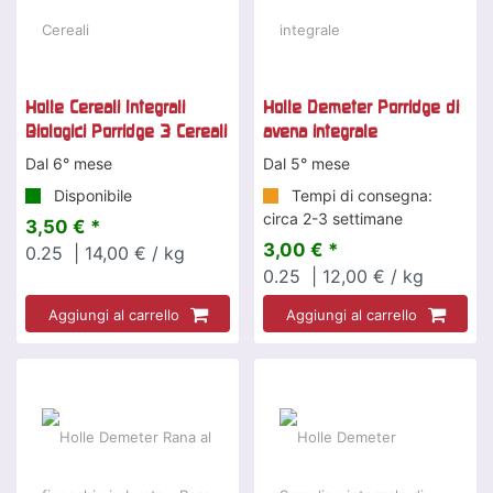
Holle Cereali Integrali
Holle Demeter Porridge di
Biologici Porridge 3 Cereali
avena integrale
Dal 6° mese
Dal 5° mese
Disponibile
Tempi di consegna:
circa 2-3 settimane
3,50 € *
3,00 € *
0.25
| 14,00 € / kg
0.25
| 12,00 € / kg
Aggiungi al carrello
Aggiungi al carrello