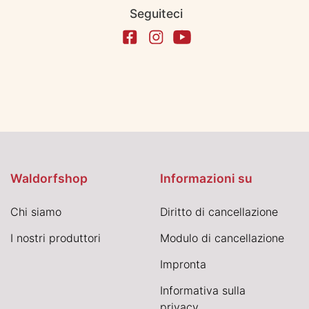
Seguiteci
Waldorfshop
Informazioni su
Chi siamo
Diritto di cancellazione
I nostri produttori
Modulo di cancellazione
Impronta
Informativa sulla
privacy