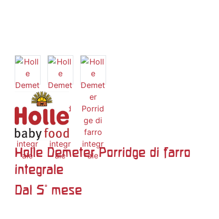
Holle Demeter Porridge di farro
integrale
Dal 5° mese