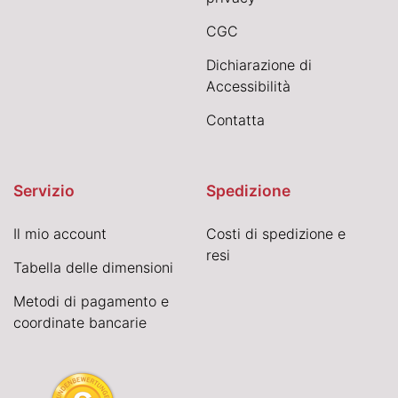
CGC
Dichiarazione di
Accessibilità
Contatta
Servizio
Spedizione
Il mio account
Costi di spedizione e
resi
Tabella delle dimensioni
Metodi di pagamento e
coordinate bancarie