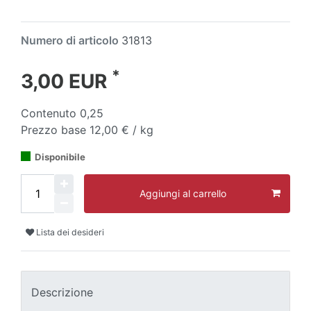
Numero di articolo
31813
*
3,00 EUR
Contenuto
0,25
Prezzo base
12,00 € / kg
Disponibile
Aggiungi al carrello
Lista dei desideri
Descrizione