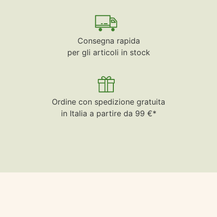
Consegna rapida
per gli articoli in stock
Ordine con spedizione gratuita
in Italia a partire da 99 €*