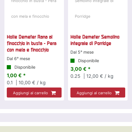
Holle Demeter Rana al
Holle Demeter Semolino
finocchio in busta - Pera
integrale di Porridge
con mela e finocchio
Dal 5° mese
Dal 6° mese
Disponibile
Disponibile
3,00 € *
1,00 € *
0.25
| 12,00 € / kg
0.1
| 10,00 € / kg
Aggiungi al carrello
Aggiungi al carrello