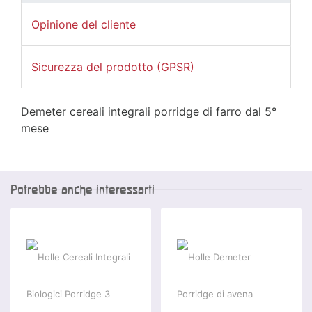
Opinione del cliente
Sicurezza del prodotto (GPSR)
Demeter cereali integrali porridge di farro dal 5°
mese
Potrebbe anche interessarti