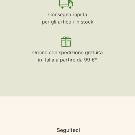
Consegna rapida
per gli articoli in stock
Ordine con spedizione gratuita
in Italia a partire da 99 €*
Seguiteci