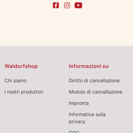
Waldorfshop
Informazioni su
Chi siamo
Diritto di cancellazione
I nostri produttori
Modulo di cancellazione
Impronta
Informativa sulla
privacy
CGC