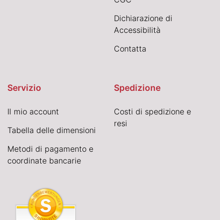
Dichiarazione di
Accessibilità
Contatta
Servizio
Spedizione
Il mio account
Costi di spedizione e
resi
Tabella delle dimensioni
Metodi di pagamento e
coordinate bancarie