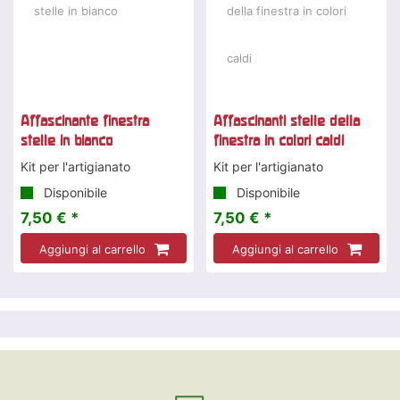
Affascinante finestra
Affascinanti stelle della
stelle in bianco
finestra in colori caldi
Kit per l'artigianato
Kit per l'artigianato
Disponibile
Disponibile
7,50 € *
7,50 € *
Aggiungi al carrello
Aggiungi al carrello