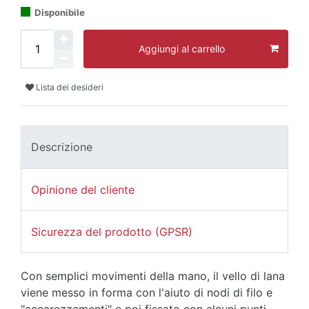
Disponibile
Aggiungi al carrello
Lista dei desideri
Descrizione
Opinione del cliente
Sicurezza del prodotto (GPSR)
Con semplici movimenti della mano, il vello di lana
viene messo in forma con l'aiuto di nodi di filo e