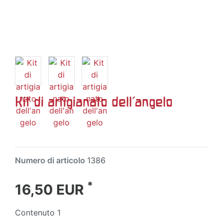
Kit di artigianato dell'angelo
Numero di articolo
1386
*
16,50 EUR
Contenuto
1