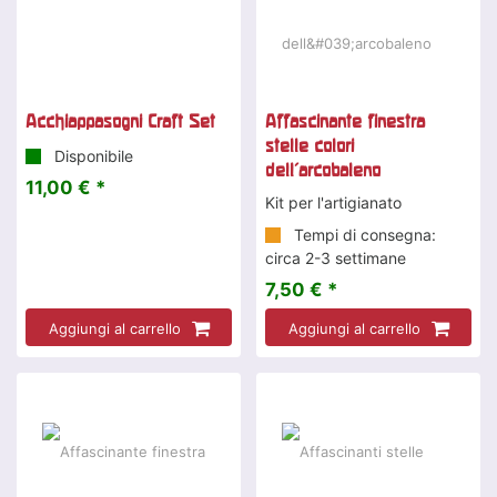
Acchiappasogni Craft Set
Affascinante finestra
stelle colori
Disponibile
dell'arcobaleno
11,00 € *
Kit per l'artigianato
Tempi di consegna:
circa 2-3 settimane
7,50 € *
Aggiungi al carrello
Aggiungi al carrello