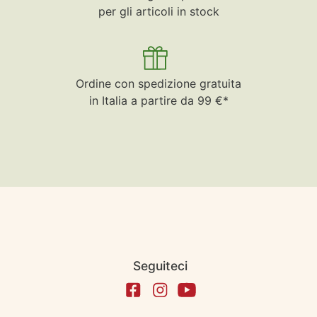
per gli articoli in stock
Ordine con spedizione gratuita
in Italia a partire da 99 €*
Seguiteci