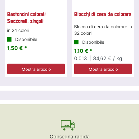
Bastoncini colorati
Blocchi di cera da colorare
Seccorell, singoli
Blocco di cera da colorare in
in 24 colori
32 colori
Disponibile
Disponibile
1,50 € *
1,10 € *
0.013
| 84,62 € / kg
Mostra articolo
Mostra articolo
Consegna rapida