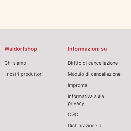
Waldorfshop
Informazioni su
Chi siamo
Diritto di cancellazione
I nostri produttori
Modulo di cancellazione
Impronta
Informativa sulla
privacy
CGC
Dichiarazione di