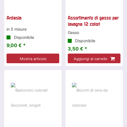
Ardesia
Assortimento di gesso per
lavagna 12 colori
in 5 misure
Gesso
Disponibile
Disponibile
9,00 € *
3,50 € *
Mostra articolo
Aggiungi al carrello