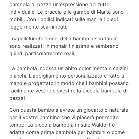
bambola di pezza un'espressione del tutto
individuale. Le braccia e le gambe di Marta sono
mobili. Con i pollici indicati sulle mani e i piedi
leggermente scarnificati;
I capelli lunghi e ricci della bambola snodabile
sono realizzati in mohair finissimo e sembrano
quindi particolarmente reali;
La bambola indossa un abito color menta e calzini
bianchi. L'abbigliamento personalizzato è fatto a
mano e progettato in modo che i bambini possano
facilmente vestire e svestire la piccola bambola di
pezza!
Con questa bambola avrete un giocattolo naturale
per il vostro bambino che vi piacerà per molto
tempo. La piccola bambola in stile Waldorf è
adatta come prima bambola per bambini o come