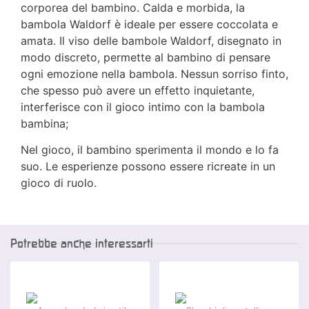
corporea del bambino. Calda e morbida, la
bambola Waldorf è ideale per essere coccolata e
amata. Il viso delle bambole Waldorf, disegnato in
modo discreto, permette al bambino di pensare
ogni emozione nella bambola. Nessun sorriso finto,
che spesso può avere un effetto inquietante,
interferisce con il gioco intimo con la bambola
bambina;
Nel gioco, il bambino sperimenta il mondo e lo fa
suo. Le esperienze possono essere ricreate in un
gioco di ruolo.
Potrebbe anche interessarti
-13 %