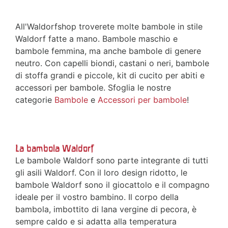
All'Waldorfshop troverete molte bambole in stile
Waldorf fatte a mano. Bambole maschio e
bambole femmina, ma anche bambole di genere
neutro. Con capelli biondi, castani o neri, bambole
di stoffa grandi e piccole, kit di cucito per abiti e
accessori per bambole. Sfoglia le nostre
categorie
Bambole
e
Accessori per bambole
!
La bambola Waldorf
Le bambole Waldorf sono parte integrante di tutti
gli asili Waldorf. Con il loro design ridotto, le
bambole Waldorf sono il giocattolo e il compagno
ideale per il vostro bambino. Il corpo della
bambola, imbottito di lana vergine di pecora, è
sempre caldo e si adatta alla temperatura