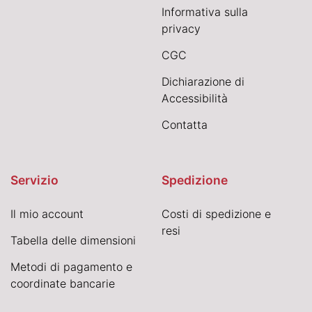
Informativa sulla
privacy
CGC
Dichiarazione di
Accessibilità
Contatta
Servizio
Spedizione
Il mio account
Costi di spedizione e
resi
Tabella delle dimensioni
Metodi di pagamento e
coordinate bancarie