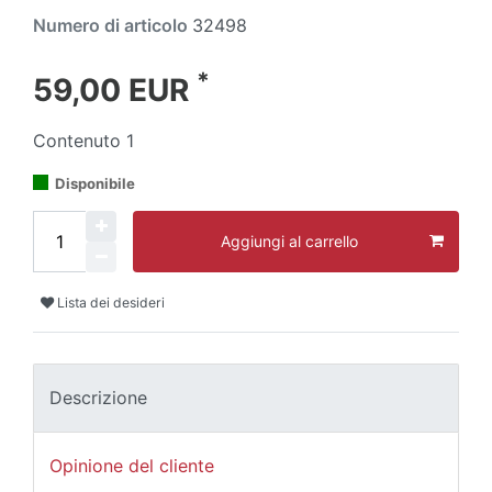
Numero di articolo
32498
*
59,00 EUR
Contenuto
1
Disponibile
Aggiungi al carrello
Lista dei desideri
Descrizione
Opinione del cliente