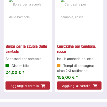
Borse per la scuola delle
Carrozzina per bambole,
bambole
rossa
Accessori per bambole
incl. biancheria da letto
Disponibile
Tempi di consegna:
circa 2-3 settimane
24,00 € *
155,00 € *
Aggiungi al carrello
Aggiungi al carrello