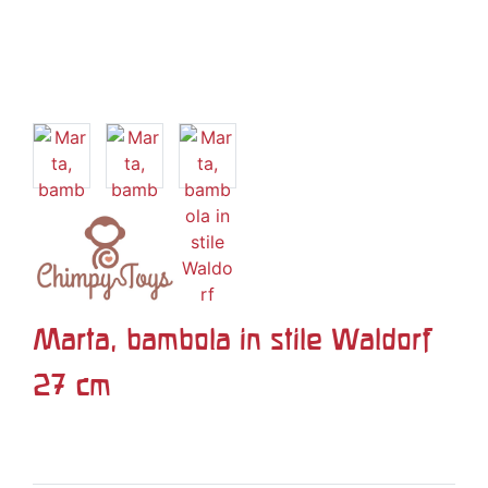
Marta, bambola in stile Waldorf
27 cm