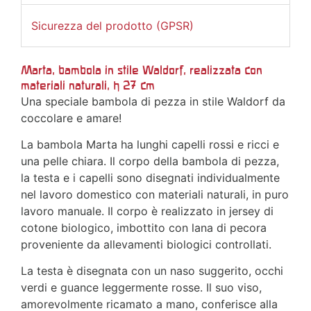
Sicurezza del prodotto (GPSR)
Marta, bambola in stile Waldorf, realizzata con
materiali naturali, h 27 cm
Una speciale bambola di pezza in stile Waldorf da
coccolare e amare!
La bambola Marta ha lunghi capelli rossi e ricci e
una pelle chiara. Il corpo della bambola di pezza,
la testa e i capelli sono disegnati individualmente
nel lavoro domestico con materiali naturali, in puro
lavoro manuale. Il corpo è realizzato in jersey di
cotone biologico, imbottito con lana di pecora
proveniente da allevamenti biologici controllati.
La testa è disegnata con un naso suggerito, occhi
verdi e guance leggermente rosse. Il suo viso,
amorevolmente ricamato a mano, conferisce alla