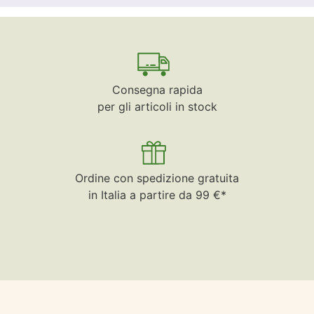
Consegna rapida
per gli articoli in stock
Ordine con spedizione gratuita
in Italia a partire da 99 €*