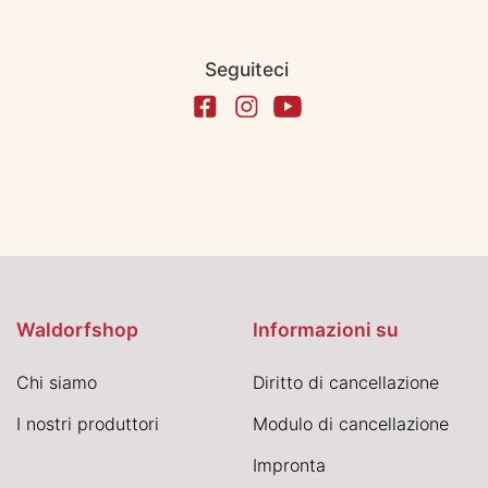
Seguiteci
Waldorfshop
Informazioni su
Chi siamo
Diritto di cancellazione
I nostri produttori
Modulo di cancellazione
Impronta