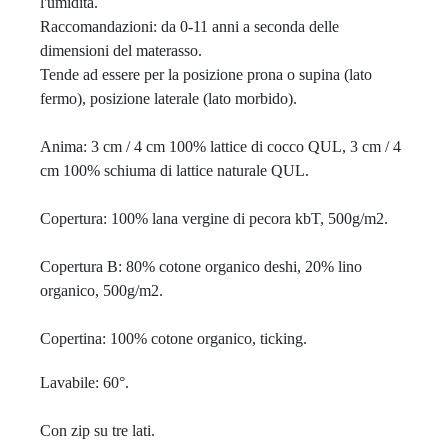
l'umidità. 

Raccomandazioni: da 0-11 anni a seconda delle 
dimensioni del materasso. 

Tende ad essere per la posizione prona o supina (lato 
fermo), posizione laterale (lato morbido).

Anima: 3 cm / 4 cm 100% lattice di cocco QUL, 3 cm / 4 
cm 100% schiuma di lattice naturale QUL.

Copertura: 100% lana vergine di pecora kbT, 500g/m2.

Copertura B: 80% cotone organico deshi, 20% lino 
organico, 500g/m2. 

Lavabile: 
60°.

Con zip su tre lati.
