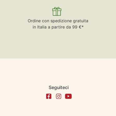
Ordine con spedizione gratuita
in Italia a partire da 99 €*
Seguiteci