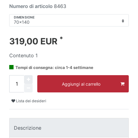
Numero di articolo
8463
DIMENSIONE
*
319,00 EUR
Contenuto
1
Tempi di consegna: circa 1-4 settimane
Aggiungi al carrello
Lista dei desideri
Descrizione