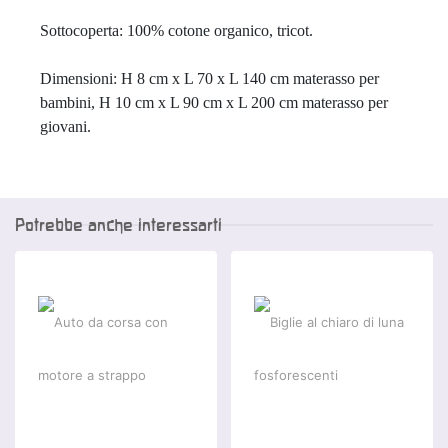
Sottocoperta: 100% cotone organico, tricot.

Dimensioni: H 8 cm x L 70 x L 140 cm materasso per 
bambini, H 10 cm x L 90 cm x L 200 cm materasso per 
giovani.
Potrebbe anche interessarti