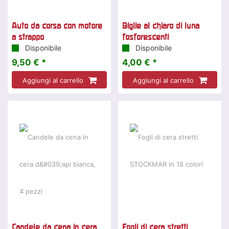
Auto da corsa con motore
Biglie al chiaro di luna
a strappo
fosforescenti
Disponibile
Disponibile
9,50 € *
4,00 € *
Aggiungi al carrello
Aggiungi al carrello
Candele da cena in cera
Fogli di cera stretti