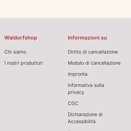
Waldorfshop
Informazioni su
Chi siamo
Diritto di cancellazione
I nostri produttori
Modulo di cancellazione
Impronta
Informativa sulla
privacy
CGC
Dichiarazione di
Accessibilità