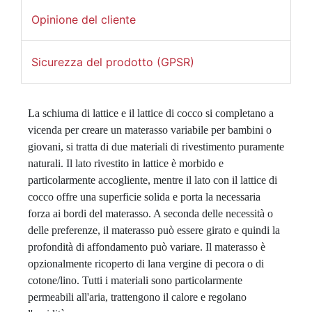
Opinione del cliente
Sicurezza del prodotto (GPSR)
La schiuma di lattice e il lattice di cocco si completano a 
vicenda per creare un materasso variabile per bambini o 
giovani, si tratta di due materiali di rivestimento puramente 
naturali. Il lato rivestito in lattice è morbido e 
particolarmente accogliente, mentre il lato con il lattice di 
cocco offre una superficie solida e porta la necessaria 
forza ai bordi del materasso. A seconda delle necessità o 
delle preferenze, il materasso può essere girato e quindi la 
profondità di affondamento può variare. Il materasso è 
opzionalmente ricoperto di lana vergine di pecora o di 
cotone/lino. Tutti i materiali sono particolarmente 
permeabili all'aria, trattengono il calore e regolano 