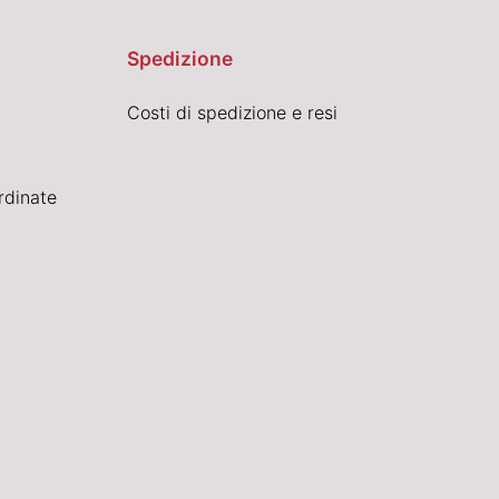
Spedizione
Costi di spedizione e resi
rdinate