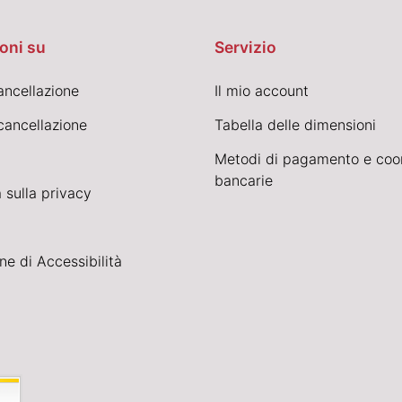
oni su
Servizio
cancellazione
Il mio account
cancellazione
Tabella delle dimensioni
Metodi di pagamento e coo
bancarie
 sulla privacy
ne di Accessibilità