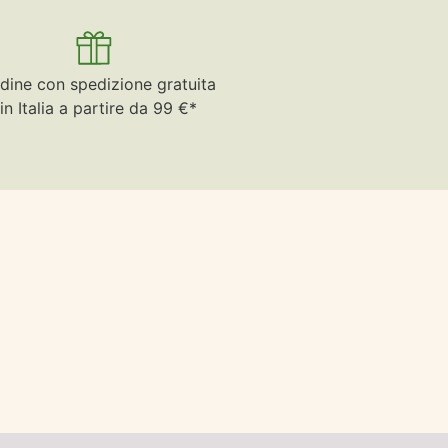
dine con spedizione gratuita
in Italia a partire da 99 €*