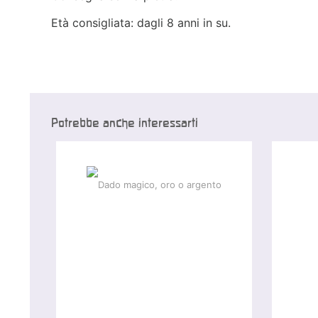
Età consigliata: dagli 8 anni in su.
Potrebbe anche interessarti