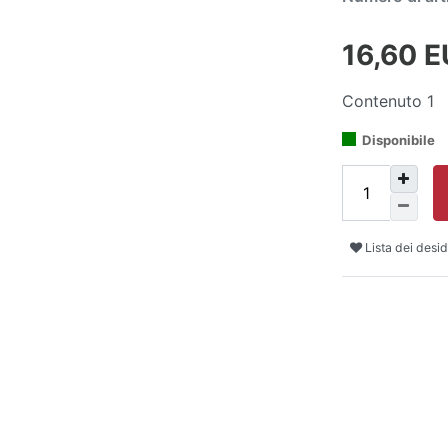
16,60 
Contenuto
1
Disponibile
Lista dei desid