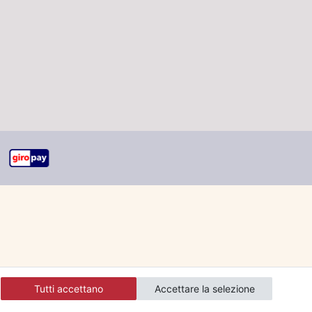
Tutti accettano
Accettare la selezione
ranti.