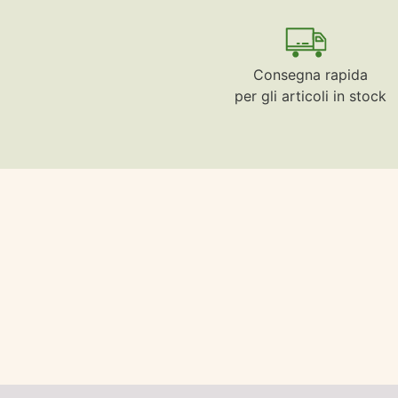
Consegna rapida
per gli articoli in stock