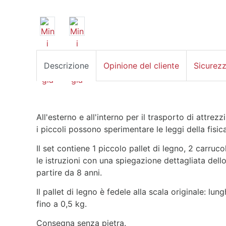
Descrizione
Opinione del cliente
Sicurez
All'esterno e all'interno per il trasporto di attrez
i piccoli possono sperimentare le leggi della fisica
Il set contiene 1 piccolo pallet di legno, 2 carruc
le istruzioni con una spiegazione dettagliata dell
partire da 8 anni.
Il pallet di legno è fedele alla scala originale: l
fino a 0,5 kg.
Consegna senza pietra.