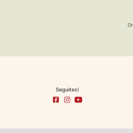
Or
Seguiteci