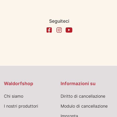
Seguiteci
Waldorfshop
Informazioni su
Chi siamo
Diritto di cancellazione
I nostri produttori
Modulo di cancellazione
Impronta