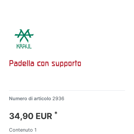
Padella con supporto
Numero di articolo
2936
*
34,90 EUR
Contenuto
1