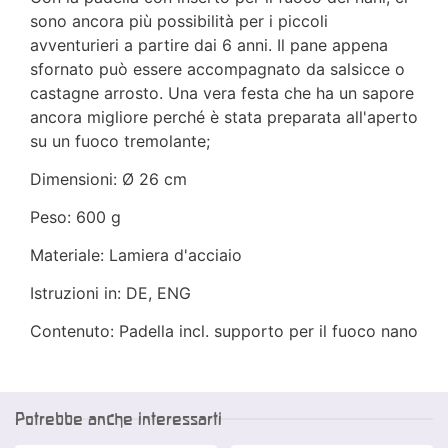
sono ancora più possibilità per i piccoli
avventurieri a partire dai 6 anni. Il pane appena
sfornato può essere accompagnato da salsicce o
castagne arrosto. Una vera festa che ha un sapore
ancora migliore perché è stata preparata all'aperto
su un fuoco tremolante;
Dimensioni: Ø 26 cm
Peso: 600 g
Materiale: Lamiera d'acciaio
Istruzioni in: DE, ENG
Contenuto: Padella incl. supporto per il fuoco nano
Potrebbe anche interessarti