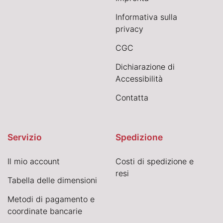
Informativa sulla
privacy
CGC
Dichiarazione di
Accessibilità
Contatta
Servizio
Spedizione
Il mio account
Costi di spedizione e
resi
Tabella delle dimensioni
Metodi di pagamento e
coordinate bancarie