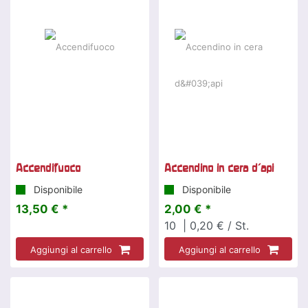
Accendifuoco
Accendino in cera d'api
Disponibile
Disponibile
13,50 € *
2,00 € *
10
| 0,20 € / St.
Aggiungi al carrello
Aggiungi al carrello