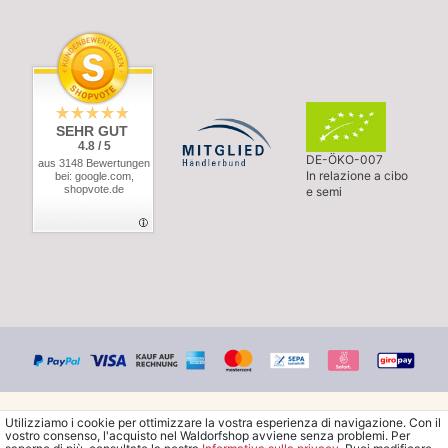
SEHR GUT
4.8 / 5
DE-ÖKO-007
aus 3148 Bewertungen
In relazione a cibo
bei: google.com,
shopvote.de
e semi
Utilizziamo i cookie per ottimizzare la vostra esperienza di navigazione. Con il
vostro consenso, l'acquisto nel Waldorfshop avviene senza problemi. Per