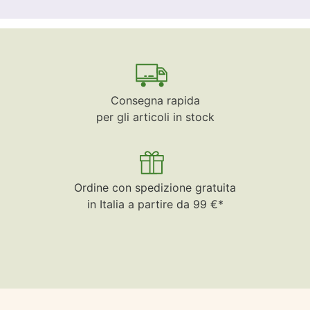
Consegna rapida
per gli articoli in stock
Ordine con spedizione gratuita
in Italia a partire da 99 €*