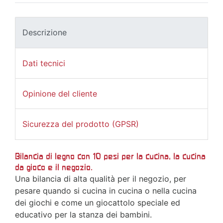
Descrizione
Dati tecnici
Opinione del cliente
Sicurezza del prodotto (GPSR)
Bilancia di legno con 10 pesi per la cucina, la cucina
da gioco e il negozio.
Una bilancia di alta qualità per il negozio, per
pesare quando si cucina in cucina o nella cucina
dei giochi e come un giocattolo speciale ed
educativo per la stanza dei bambini.