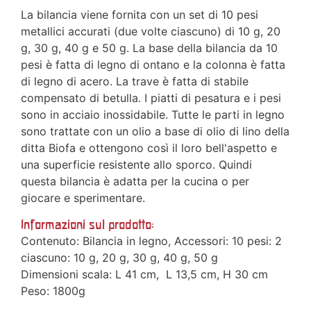
La bilancia viene fornita con un set di 10 pesi
metallici accurati (due volte ciascuno) di 10 g, 20
g, 30 g, 40 g e 50 g. La base della bilancia da 10
pesi è fatta di legno di ontano e la colonna è fatta
di legno di acero. La trave è fatta di stabile
compensato di betulla. I piatti di pesatura e i pesi
sono in acciaio inossidabile. Tutte le parti in legno
sono trattate con un olio a base di olio di lino della
ditta Biofa e ottengono così il loro bell'aspetto e
una superficie resistente allo sporco. Quindi
questa bilancia è adatta per la cucina o per
giocare e sperimentare.
Informazioni sul prodotto:
Contenuto: Bilancia in legno, Accessori: 10 pesi: 2
ciascuno: 10 g, 20 g, 30 g, 40 g, 50 g
Dimensioni scala: L 41 cm, L 13,5 cm, H 30 cm
Peso: 1800g