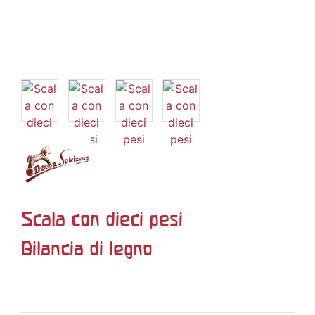
Scala con dieci pesi
Bilancia di legno