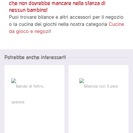
che non dovrebbe mancare nella stanza di
nessun bambino!
Puoi trovare bilance e altri accessori per il negozio
o la cucina dei giochi nella nostra categoria
Cucine
da gioco e negozi
!
Potrebbe anche interessarti