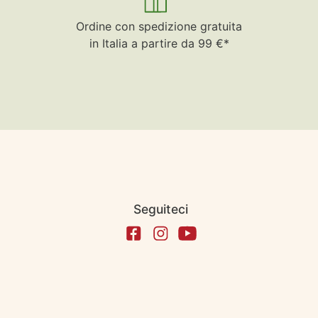
Ordine con spedizione gratuita
in Italia a partire da 99 €*
Seguiteci