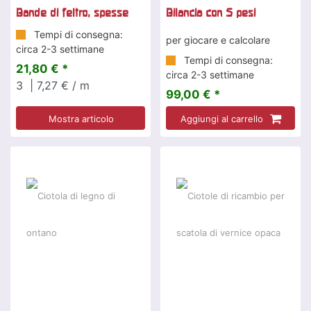
Bande di feltro, spesse
Bilancia con 5 pesi
Tempi di consegna:
per giocare e calcolare
circa 2-3 settimane
Tempi di consegna:
21,80 € *
circa 2-3 settimane
3
| 7,27 € / m
99,00 € *
Mostra articolo
Aggiungi al carrello