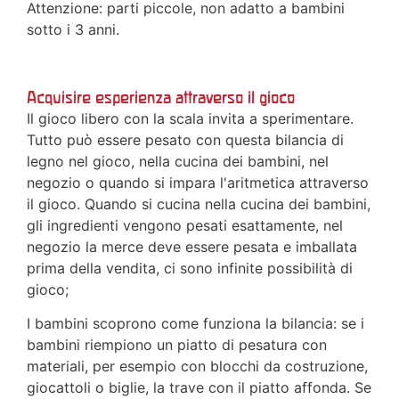
Attenzione: parti piccole, non adatto a bambini
sotto i 3 anni.
Acquisire esperienza attraverso il gioco
Il gioco libero con la scala invita a sperimentare.
Tutto può essere pesato con questa bilancia di
legno nel gioco, nella cucina dei bambini, nel
negozio o quando si impara l'aritmetica attraverso
il gioco. Quando si cucina nella cucina dei bambini,
gli ingredienti vengono pesati esattamente, nel
negozio la merce deve essere pesata e imballata
prima della vendita, ci sono infinite possibilità di
gioco;
I bambini scoprono come funziona la bilancia: se i
bambini riempiono un piatto di pesatura con
materiali, per esempio con blocchi da costruzione,
giocattoli o biglie, la trave con il piatto affonda. Se