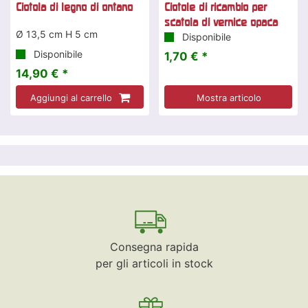
Ciotola di legno di ontano
Ciotole di ricambio per
scatola di vernice opaca
Ø 13,5 cm H 5 cm
Disponibile
Disponibile
1,70 € *
14,90 € *
Aggiungi al carrello
Mostra articolo
Consegna rapida
per gli articoli in stock