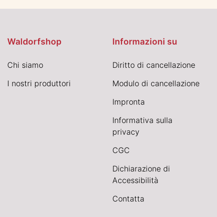
Waldorfshop
Informazioni su
Chi siamo
Diritto di cancellazione
I nostri produttori
Modulo di cancellazione
Impronta
Informativa sulla
privacy
CGC
Dichiarazione di
Accessibilità
Contatta