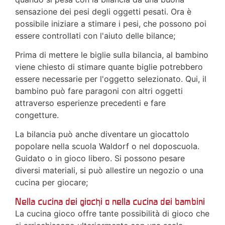
sensazione dei pesi degli oggetti pesati. Ora è
possibile iniziare a stimare i pesi, che possono poi
essere controllati con l'aiuto delle bilance;
Prima di mettere le biglie sulla bilancia, al bambino
viene chiesto di stimare quante biglie potrebbero
essere necessarie per l'oggetto selezionato. Qui, il
bambino può fare paragoni con altri oggetti
attraverso esperienze precedenti e fare
congetture.
La bilancia può anche diventare un giocattolo
popolare nella scuola Waldorf o nel doposcuola.
Guidato o in gioco libero. Si possono pesare
diversi materiali, si può allestire un negozio o una
cucina per giocare;
Nella cucina dei giochi o nella cucina dei bambini
La cucina gioco offre tante possibilità di gioco che