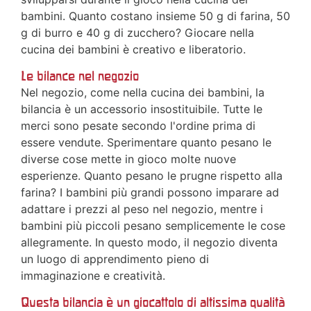
bambini. Quanto costano insieme 50 g di farina, 50
g di burro e 40 g di zucchero? Giocare nella
cucina dei bambini è creativo e liberatorio.
Le bilance nel negozio
Nel negozio, come nella cucina dei bambini, la
bilancia è un accessorio insostituibile. Tutte le
merci sono pesate secondo l'ordine prima di
essere vendute. Sperimentare quanto pesano le
diverse cose mette in gioco molte nuove
esperienze. Quanto pesano le prugne rispetto alla
farina? I bambini più grandi possono imparare ad
adattare i prezzi al peso nel negozio, mentre i
bambini più piccoli pesano semplicemente le cose
allegramente. In questo modo, il negozio diventa
un luogo di apprendimento pieno di
immaginazione e creatività.
Questa bilancia è un giocattolo di altissima qualità