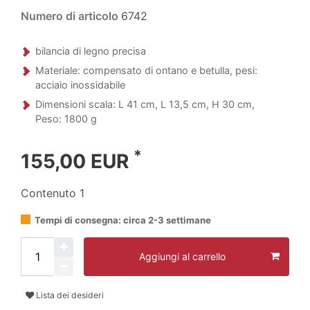
Numero di articolo
6742
bilancia di legno precisa
Materiale: compensato di ontano e betulla, pesi:
acciaio inossidabile
Dimensioni scala: L 41 cm, L 13,5 cm, H 30 cm,
Peso: 1800 g
*
155,00 EUR
Contenuto
1
Tempi di consegna: circa 2-3 settimane
Aggiungi al carrello
Lista dei desideri