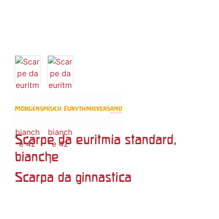
Scarpe da euritmia standard,
bianche
Scarpa da ginnastica