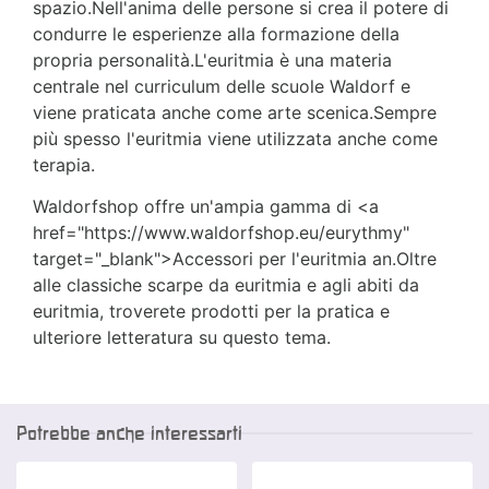
spazio.Nell'anima delle persone si crea il potere di
condurre le esperienze alla formazione della
propria personalità.L'euritmia è una materia
centrale nel curriculum delle scuole Waldorf e
viene praticata anche come arte scenica.Sempre
più spesso l'euritmia viene utilizzata anche come
terapia.
Waldorfshop offre un'ampia gamma di <a
href="https://www.waldorfshop.eu/eurythmy"
target="_blank">Accessori per l'euritmia an.Oltre
alle classiche scarpe da euritmia e agli abiti da
euritmia, troverete prodotti per la pratica e
ulteriore letteratura su questo tema.
Potrebbe anche interessarti