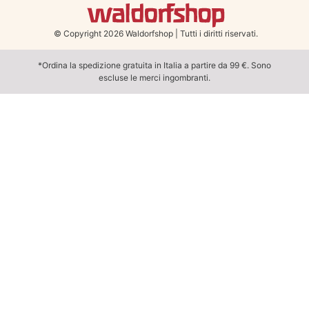
© Copyright 2026 Waldorfshop
|
Tutti i diritti riservati.
*Ordina la spedizione gratuita in Italia a partire da 99 €. Sono
escluse le merci ingombranti.