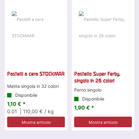
Pastelli a cera STOCKMAR
Pastello Super Ferby,
singolo in 26 colori
Matita singola in 32 colori
Perno singolo
Disponibile
Disponibile
1,10 € *
1,90 € *
0.01
| 110,00 € / kg
Mostra articolo
Mostra articolo