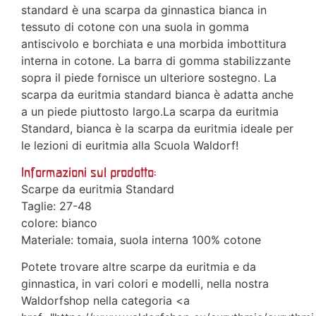
standard è una scarpa da ginnastica bianca in
tessuto di cotone con una suola in gomma
antiscivolo e borchiata e una morbida imbottitura
interna in cotone. La barra di gomma stabilizzante
sopra il piede fornisce un ulteriore sostegno. La
scarpa da euritmia standard bianca è adatta anche
a un piede piuttosto largo.La scarpa da euritmia
Standard, bianca è la scarpa da euritmia ideale per
le lezioni di euritmia alla Scuola Waldorf!
Informazioni sul prodotto:
Scarpe da euritmia Standard
Taglie: 27-48
colore: bianco
Materiale: tomaia, suola interna 100% cotone
Potete trovare altre scarpe da euritmia e da
ginnastica, in vari colori e modelli, nella nostra
Waldorfshop nella categoria <a