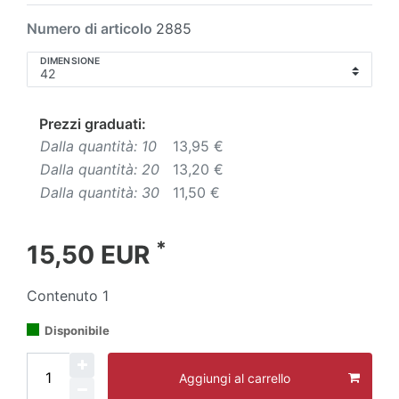
Numero di articolo
2885
DIMENSIONE
Prezzi graduati:
Dalla quantità: 10
13,95 €
Dalla quantità: 20
13,20 €
Dalla quantità: 30
11,50 €
*
15,50 EUR
Contenuto
1
Disponibile
Aggiungi al carrello