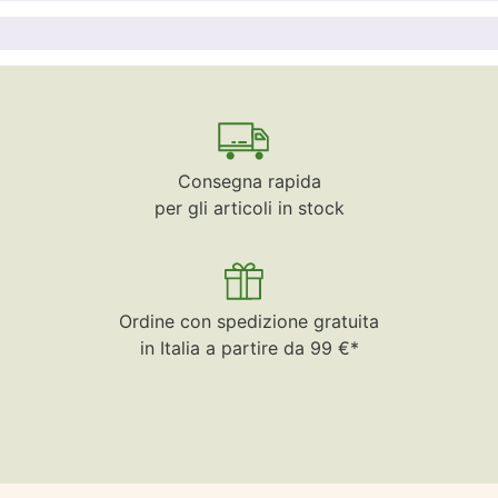
Consegna rapida
per gli articoli in stock
Ordine con spedizione gratuita
in Italia a partire da 99 €*