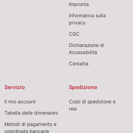
Impronta
Informativa sulla
privacy
CGC
Dichiarazione di
Accessibilità
Contatta
Servizio
Spedizione
Il mio account
Costi di spedizione e
resi
Tabella delle dimensioni
Metodi di pagamento e
coordinate bancarie