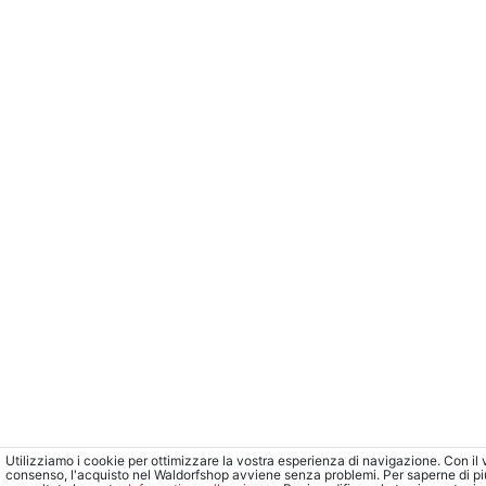
Utilizziamo i cookie per ottimizzare la vostra esperienza di navigazione. Con il 
consenso, l'acquisto nel Waldorfshop avviene senza problemi. Per saperne di pi