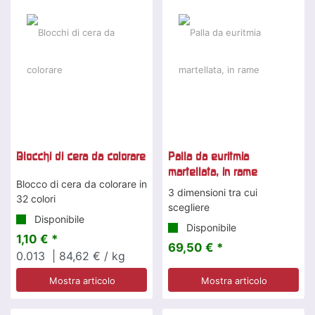
Blocchi di cera da colorare
Palla da euritmia
martellata, in rame
Blocco di cera da colorare in
3 dimensioni tra cui
32 colori
scegliere
Disponibile
Disponibile
1,10 € *
69,50 € *
0.013
| 84,62 € / kg
Mostra articolo
Mostra articolo