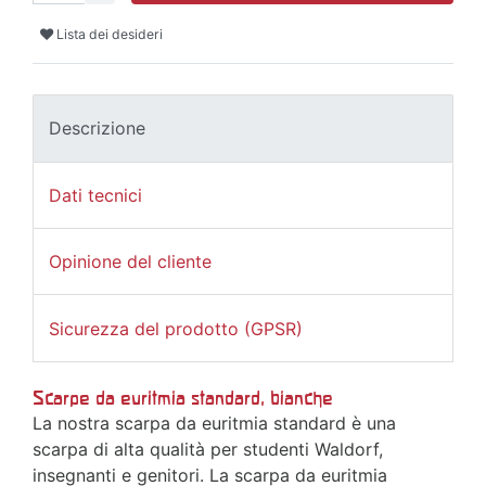
Lista dei desideri
Descrizione
Dati tecnici
Opinione del cliente
Sicurezza del prodotto (GPSR)
Scarpe da euritmia standard, bianche
La nostra scarpa da euritmia standard è una
scarpa di alta qualità per studenti Waldorf,
insegnanti e genitori. La scarpa da euritmia