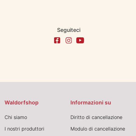
Seguiteci
Waldorfshop
Informazioni su
Chi siamo
Diritto di cancellazione
I nostri produttori
Modulo di cancellazione