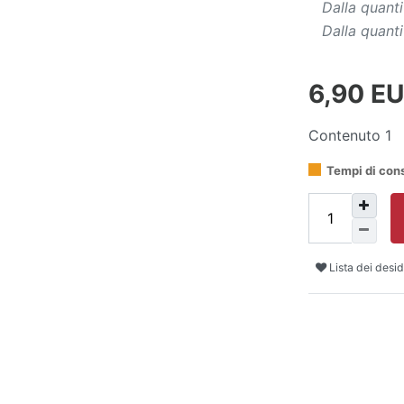
Dalla quanti
Dalla quanti
6,90 E
Contenuto
1
Tempi di con
Lista dei desid