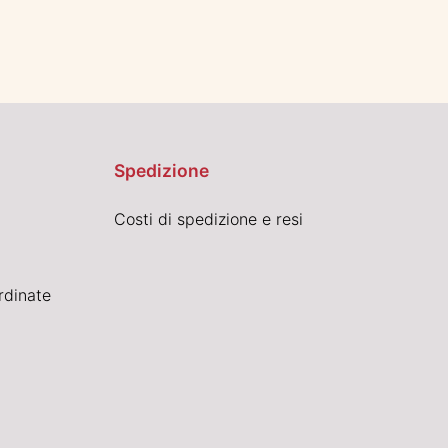
Spedizione
Costi di spedizione e resi
rdinate