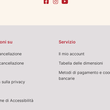
oni su
Servizio
cancellazione
Il mio account
cancellazione
Tabella delle dimensioni
Metodi di pagamento e coo
bancarie
 sulla privacy
ne di Accessibilità