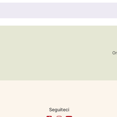
Or
Seguiteci