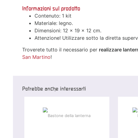
Informazioni sul prodotto
Contenuto: 1 kit
Materiale: legno.
Dimensioni: 12 × 19 × 12 cm.
Attenzione! Utilizzare sotto la diretta supervi
Troverete tutto il necessario per
realizzare lanter
San Martino
!
Potrebbe anche interessarti