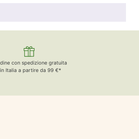
dine con spedizione gratuita
in Italia a partire da 99 €*