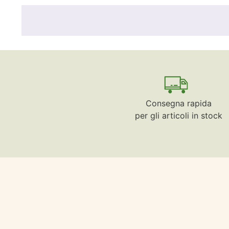
Consegna rapida
per gli articoli in stock