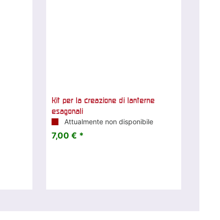
Kit per la creazione di lanterne
esagonali
Attualmente non disponibile
7,00 € *