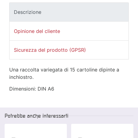
Descrizione
Opinione del cliente
Sicurezza del prodotto (GPSR)
Una raccolta variegata di 15 cartoline dipinte a
inchiostro.
Dimensioni: DIN A6
Potrebbe anche interessarti