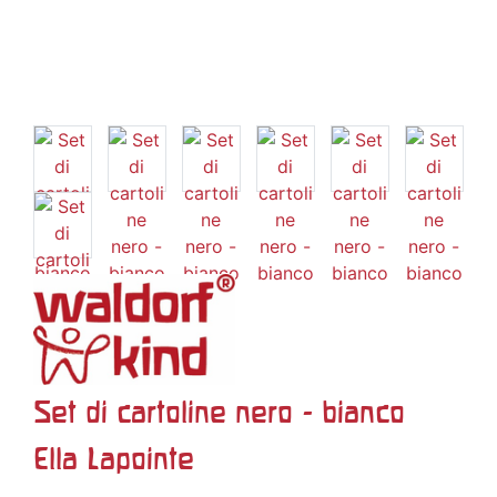
Set di cartoline nero - bianco
Ella Lapointe