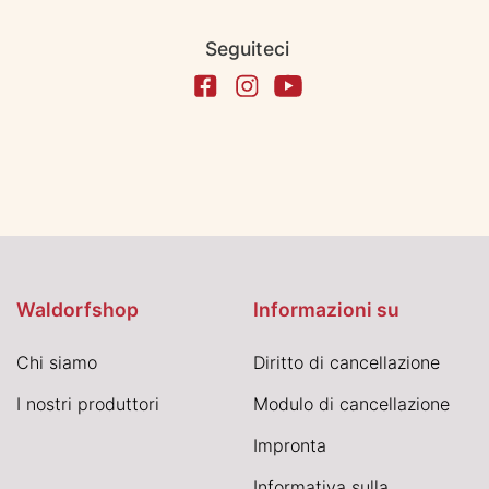
Seguiteci
Waldorfshop
Informazioni su
Chi siamo
Diritto di cancellazione
I nostri produttori
Modulo di cancellazione
Impronta
Informativa sulla