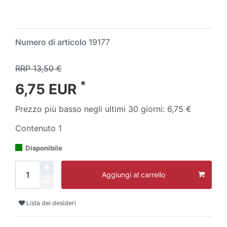
Numero di articolo
19177
RRP 13,50 €
*
6,75 EUR
Prezzo più basso negli ultimi 30 giorni:
6,75 €
Contenuto
1
Disponibile
Aggiungi al carrello
Lista dei desideri