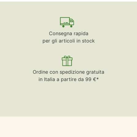
Consegna rapida
per gli articoli in stock
Ordine con spedizione gratuita
in Italia a partire da 99 €*