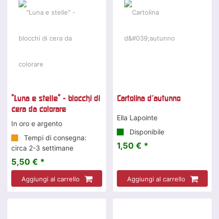
"Luna e stelle" - blocchi di
Cartolina d'autunno
cera da colorare
Ella Lapointe
In oro e argento
Disponibile
Tempi di consegna:
1,50 € *
circa 2-3 settimane
5,50 € *
Aggiungi al carrello
Aggiungi al carrello