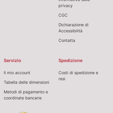
privacy
CGC
Dichiarazione di
Accessibilità
Contatta
Servizio
Spedizione
Il mio account
Costi di spedizione e
resi
Tabella delle dimensioni
Metodi di pagamento e
coordinate bancarie