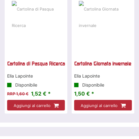
-5 %
Cartolina di Pasqua Ricerca
Cartolina Giornata invernale
Ella Lapointe
Ella Lapointe
Disponibile
Disponibile
1,52 € *
1,50 € *
RRP 1,60 €
Aggiungi al carrello
Aggiungi al carrello