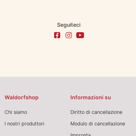
Seguiteci
Waldorfshop
Informazioni su
Chi siamo
Diritto di cancellazione
I nostri produttori
Modulo di cancellazione
Impronta