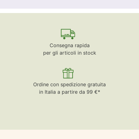
Consegna rapida
per gli articoli in stock
Ordine con spedizione gratuita
in Italia a partire da 99 €*