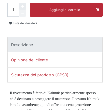
Aggiungi al carrello
Lista dei desideri
Descrizione
Opinione del cliente
Sicurezza del prodotto (GPSR)
Il rivestimento è fatto di Kalmuk particolarmente spesso 
ed è destinato a proteggere il materasso. Il tessuto Kalmuk 
è molto assorbente, quindi offre una certa protezione 