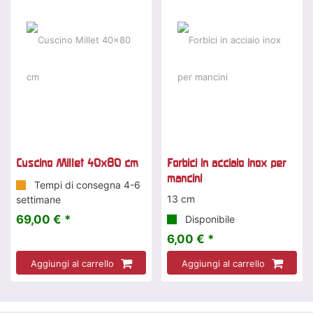
Cuscino Millet 40x80 cm
Forbici in acciaio inox per
mancini
Tempi di consegna 4-6
13 cm
settimane
69,00 € *
Disponibile
6,00 € *
Aggiungi al carrello
Aggiungi al carrello