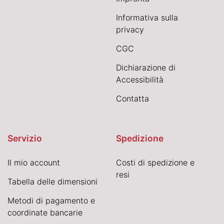
Informativa sulla
privacy
CGC
Dichiarazione di
Accessibilità
Contatta
Servizio
Spedizione
Il mio account
Costi di spedizione e
resi
Tabella delle dimensioni
Metodi di pagamento e
coordinate bancarie