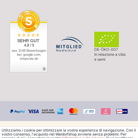
SEHR GUT
4.8 / 5
DE-ÖKO-007
aus 3148 Bewertungen
In relazione a cibo
bei: google.com,
shopvote.de
e semi
Utilizziamo i cookie per ottimizzare la vostra esperienza di navigazione. Con il
vostro consenso, l'acquisto nel Waldorfshop avviene senza problemi. Per