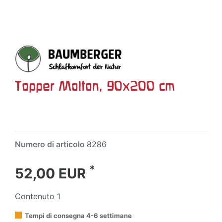
Topper Molton, 90x200 cm
Numero di articolo
8286
*
52,00 EUR
Contenuto
1
Tempi di consegna 4-6 settimane