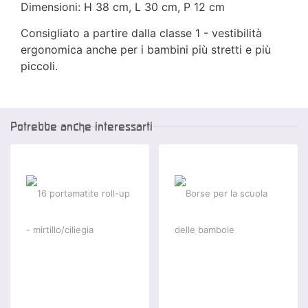
Dimensioni: H 38 cm, L 30 cm, P 12 cm
Consigliato a partire dalla classe 1 - vestibilità
ergonomica anche per i bambini più stretti e più
piccoli.
Potrebbe anche interessarti