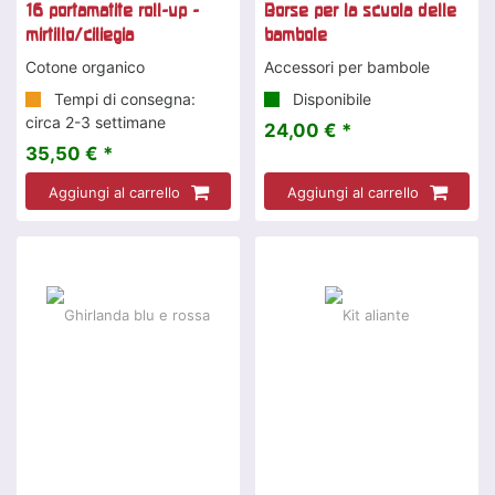
16 portamatite roll-up -
Borse per la scuola delle
mirtillo/ciliegia
bambole
Cotone organico
Accessori per bambole
Tempi di consegna:
Disponibile
circa 2-3 settimane
24,00 € *
35,50 € *
Aggiungi al carrello
Aggiungi al carrello