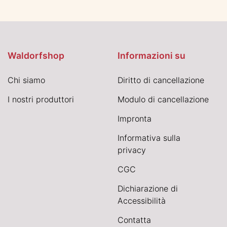
Waldorfshop
Informazioni su
Chi siamo
Diritto di cancellazione
I nostri produttori
Modulo di cancellazione
Impronta
Informativa sulla
privacy
CGC
Dichiarazione di
Accessibilità
Contatta