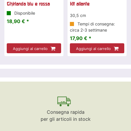
Ghirlanda blu e rossa
Kit aliante
Disponibile
30,5 cm
18,90 € *
Tempi di consegna:
circa 2-3 settimane
17,90 € *
Aggiungi al carrello
Aggiungi al carrello
Consegna rapida
per gli articoli in stock