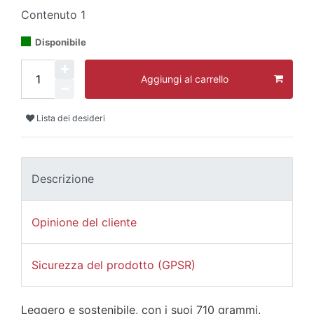
Contenuto
1
Disponibile
Aggiungi al carrello
Lista dei desideri
Descrizione
Opinione del cliente
Sicurezza del prodotto (GPSR)
Leggero e sostenibile, con i suoi 710 grammi.