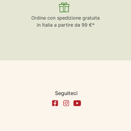
Ordine con spedizione gratuita
in Italia a partire da 99 €*
Seguiteci