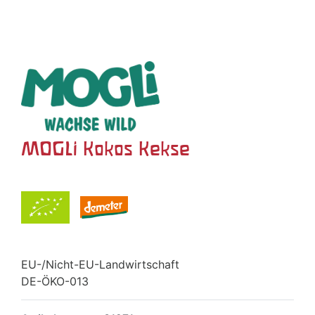
MOGLi Kokos Kekse
EU-/Nicht-EU-Landwirtschaft
DE-ÖKO-013