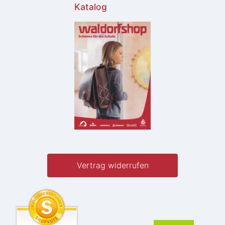
Katalog
Vertrag widerrufen