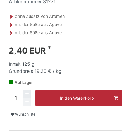
Artikelnummer
31271
ohne Zusatz von Aromen
mit der Süße aus Agave
mit der Süße aus Agave
*
2,40 EUR
Inhalt
125
g
Grundpreis
19,20 € / kg
Auf Lager
In den Warenkorb
Wunschliste