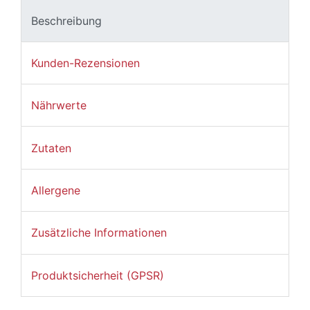
Beschreibung
Kunden-Rezensionen
Nährwerte
Zutaten
Allergene
Zusätzliche Informationen
Produktsicherheit (GPSR)