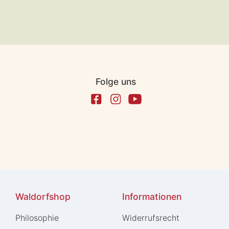
Folge uns
Waldorfshop
Informationen
Philosophie
Widerrufs­recht