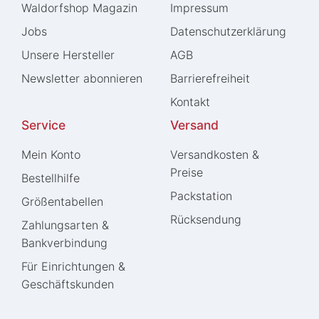
Waldorfshop Magazin
Impressum
Jobs
Daten­schutz­erklärung
Unsere Hersteller
AGB
Newsletter abonnieren
Barrierefreiheit
Kontakt
Service
Versand
Mein Konto
Versandkosten &
Preise
Bestellhilfe
Packstation
Größentabellen
Rücksendung
Zahlungsarten &
Bankverbindung
Für Einrichtungen &
Geschäftskunden