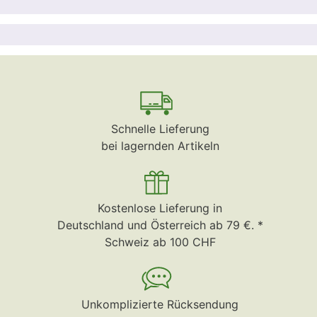
Schnelle Lieferung
bei lagernden Artikeln
Kostenlose Lieferung in
Deutschland und Österreich ab 79 €. *
Schweiz ab 100 CHF
Unkomplizierte Rücksendung