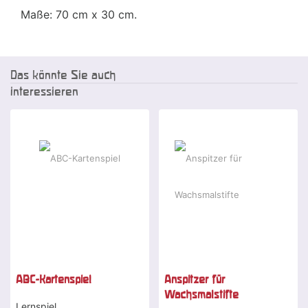
Maße: 70 cm x 30 cm.
Das könnte Sie auch
interessieren
ABC-Kartenspiel
Anspitzer für
Wachsmalstifte
Lernspiel