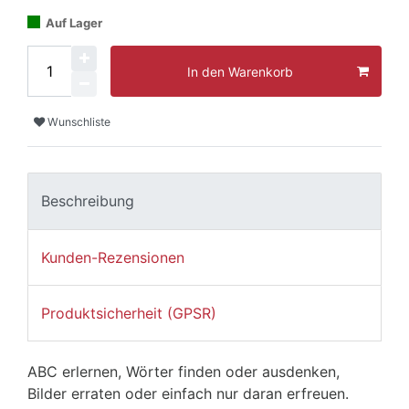
Auf Lager
In den Warenkorb
Wunschliste
Beschreibung
Kunden-Rezensionen
Produktsicherheit (GPSR)
ABC erlernen, Wörter finden oder ausdenken,
Bilder erraten oder einfach nur daran erfreuen.