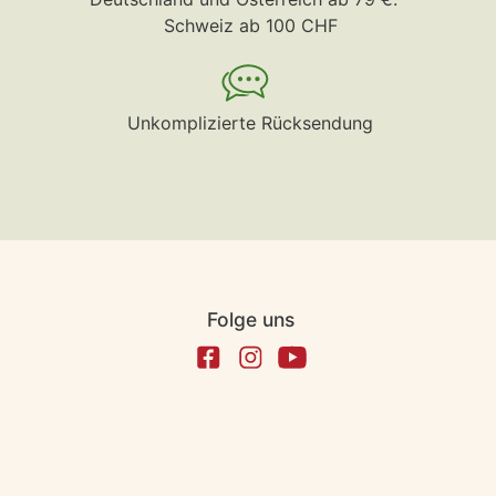
Schweiz ab 100 CHF
Unkomplizierte Rücksendung
Folge uns