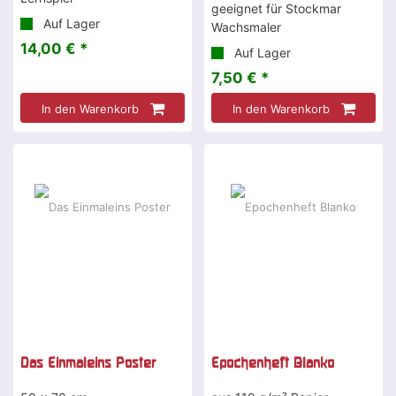
geeignet für Stockmar
Auf Lager
Wachsmaler
14,00 € *
Auf Lager
7,50 € *
In den Warenkorb
In den Warenkorb
Das Einmaleins Poster
Epochenheft Blanko