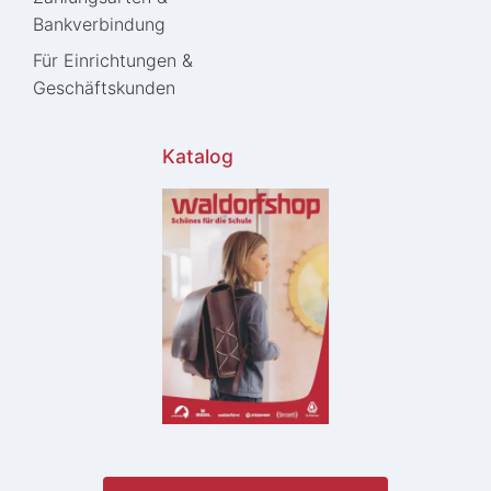
Bankverbindung
Für Einrichtungen &
Geschäftskunden
Katalog