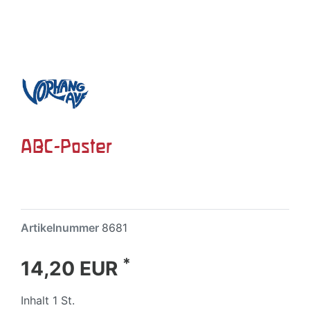
ABC-Poster
Artikelnummer
8681
*
14,20 EUR
Inhalt
1
St.