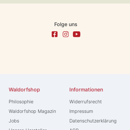
Folge uns
Waldorfshop
Informationen
Philosophie
Widerrufs­recht
Waldorfshop Magazin
Impressum
Jobs
Daten­schutz­erklärung