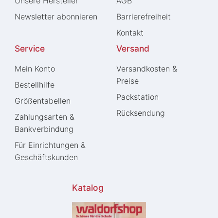
Unsere Hersteller
AGB
Newsletter abonnieren
Barrierefreiheit
Kontakt
Service
Versand
Mein Konto
Versandkosten &
Preise
Bestellhilfe
Packstation
Größentabellen
Rücksendung
Zahlungsarten &
Bankverbindung
Für Einrichtungen &
Geschäftskunden
Katalog