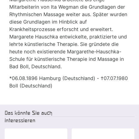
Mitarbeiterin von Ita Wegman die Grundlagen der
Rhythmischen Massage weiter aus. Später wurden
diese Grundlagen im Hinblick auf
Krankheitsprozesse erforscht und erweitert.
Margarete Hauschka entwickelte, praktizierte und
lehrte künstlerische Therapie. Sie gründete die
heute noch existierende Margarethe-Hauschka-
Schule für künstlerische Therapie ind Massage in
Bad Boll, Deutschland.
*06.08.1896 Hamburg (Deutschland) - †07.07.1980
Boll (Deutschland)
Das könnte Sie auch
interessieren