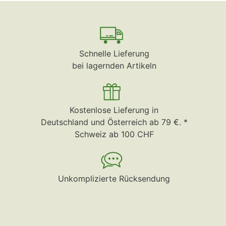
Schnelle Lieferung
bei lagernden Artikeln
Kostenlose Lieferung in
Deutschland und Österreich ab 79 €. *
Schweiz ab 100 CHF
Unkomplizierte Rücksendung