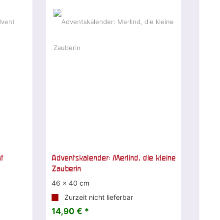
t
Adventskalender: Merlind, die kleine
Zauberin
46 x 40 cm
Zurzeit nicht lieferbar
14,90 € *