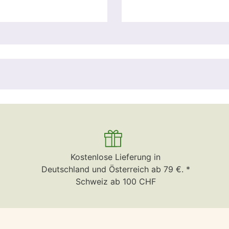
Kostenlose Lieferung in
Deutschland und Österreich ab 79 €. *
Schweiz ab 100 CHF