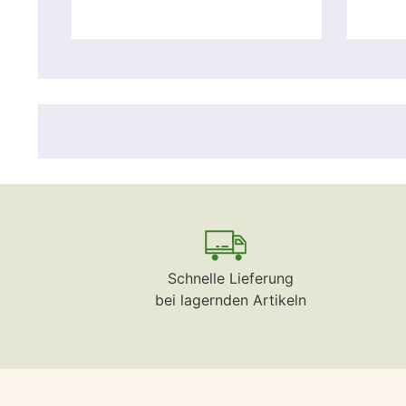
Schnelle Lieferung
bei lagernden Artikeln