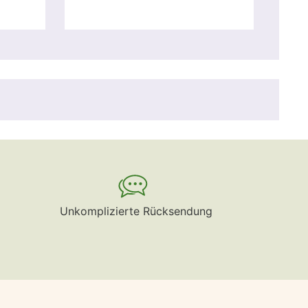
Unkomplizierte Rücksendung