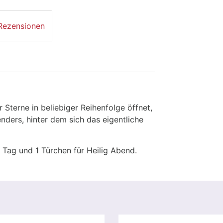
Rezensionen
 Sterne in beliebiger Reihenfolge öffnet,
enders, hinter dem sich das eigentliche
 Tag und 1 Türchen für Heilig Abend.