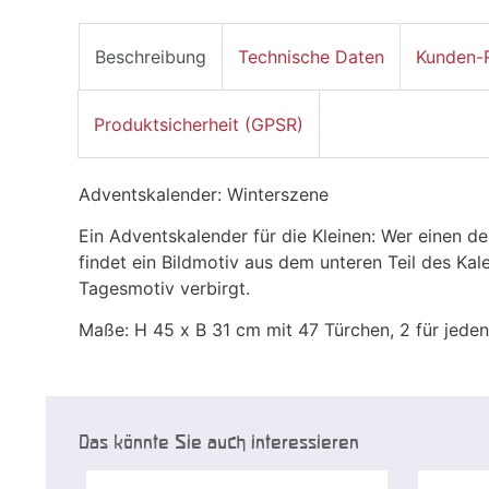
Beschreibung
Technische Daten
Kunden-
Produktsicherheit (GPSR)
Adventskalender: Winterszene
Ein Adventskalender für die Kleinen: Wer einen der
findet ein Bildmotiv aus dem unteren Teil des Kal
Tagesmotiv verbirgt.
Maße: H 45 x B 31 cm mit 47 Türchen, 2 für jeden
Das könnte Sie auch interessieren