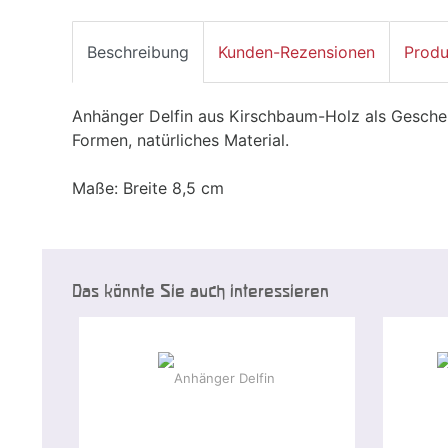
Beschreibung
Kunden-Rezensionen
Produ
Anhänger Delfin aus Kirschbaum-Holz als Gesch
Formen, natürliches Material.
Maße: Breite 8,5 cm
Das könnte Sie auch interessieren