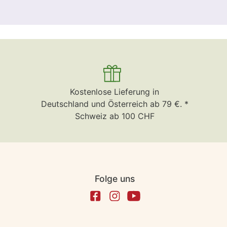
Kostenlose Lieferung in
Deutschland und Österreich ab 79 €. *
Schweiz ab 100 CHF
Folge uns