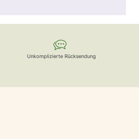
Unkomplizierte Rücksendung