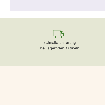
Schnelle Lieferung
bei lagernden Artikeln