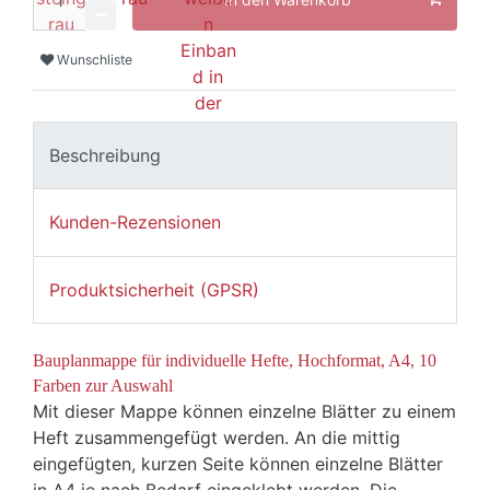
Wunschliste
Beschreibung
Kunden-Rezensionen
Produktsicherheit (GPSR)
Bauplanmappe für individuelle Hefte, Hochformat, A4, 10
Farben zur Auswahl
Mit dieser Mappe können einzelne Blätter zu einem
Heft zusammengefügt werden. An die mittig
eingefügten, kurzen Seite können einzelne Blätter