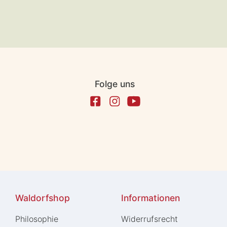
Folge uns
Waldorfshop
Informationen
Philosophie
Widerrufs­recht