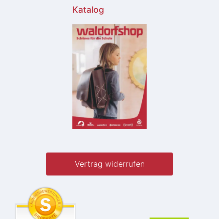
Katalog
Vertrag widerrufen