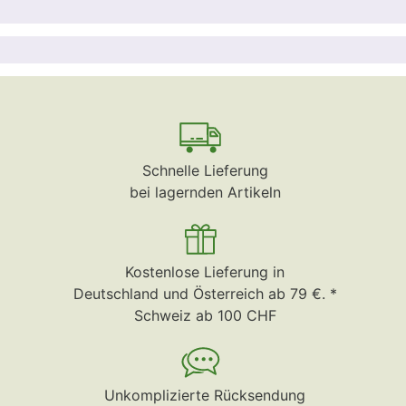
Schnelle Lieferung
bei lagernden Artikeln
Kostenlose Lieferung in
Deutschland und Österreich ab 79 €. *
Schweiz ab 100 CHF
Unkomplizierte Rücksendung