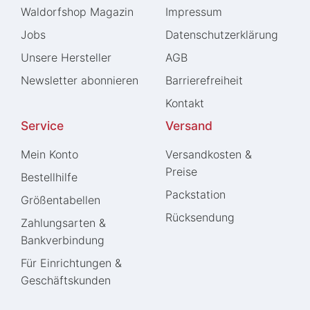
Waldorfshop Magazin
Impressum
Jobs
Daten­schutz­erklärung
Unsere Hersteller
AGB
Newsletter abonnieren
Barrierefreiheit
Kontakt
Service
Versand
Mein Konto
Versandkosten &
Preise
Bestellhilfe
Packstation
Größentabellen
Rücksendung
Zahlungsarten &
Bankverbindung
Für Einrichtungen &
Geschäftskunden