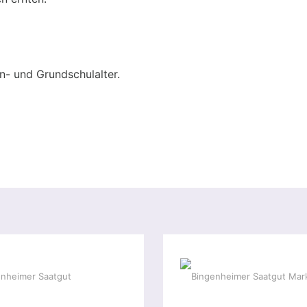
n- und Grundschulalter.