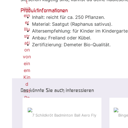
Produktinformationen
Inhalt: reicht für ca. 250 Pflanzen.
Material: Saatgut (Raphanus sativus).
Altersempfehlung: für Kinder im Kindergarte
Anbau: Freiland oder Kübel.
Zertifizierung: Demeter Bio-Qualität.
Das könnte Sie auch interessieren