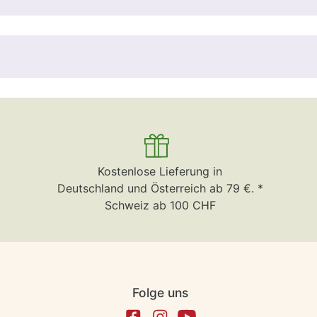
Kostenlose Lieferung in
Deutschland und Österreich ab 79 €. *
Schweiz ab 100 CHF
Folge uns