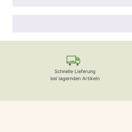
Schnelle Lieferung
bei lagernden Artikeln