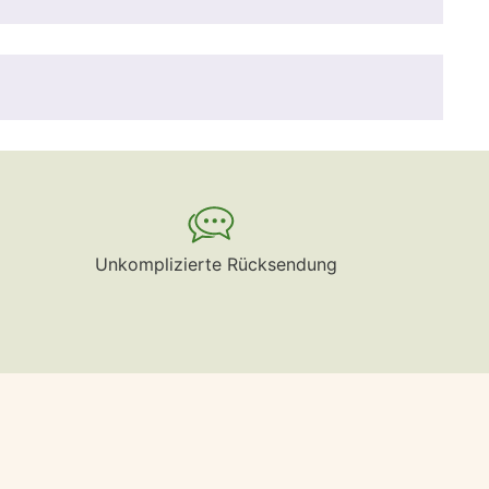
Unkomplizierte Rücksendung