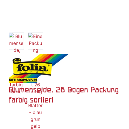
Blumenseide, 26 Bogen Packung
farbig sortiert