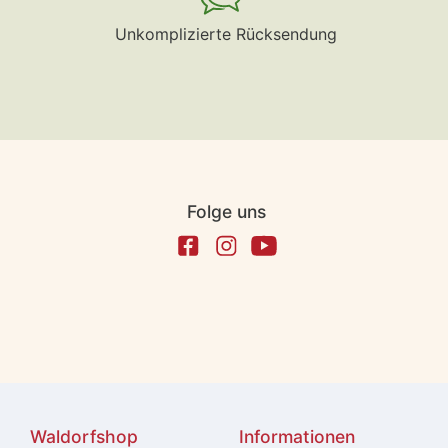
Unkomplizierte Rücksendung
Folge uns
Waldorfshop
Informationen