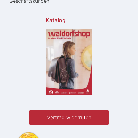
Geschäftskunden
Katalog
Vertrag widerrufen