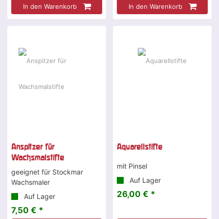
In den Warenkorb
In den Warenkorb
Anspitzer für
Aquarellstifte
Wachsmalstifte
mit Pinsel
geeignet für Stockmar
Auf Lager
Wachsmaler
26,00 € *
Auf Lager
7,50 € *