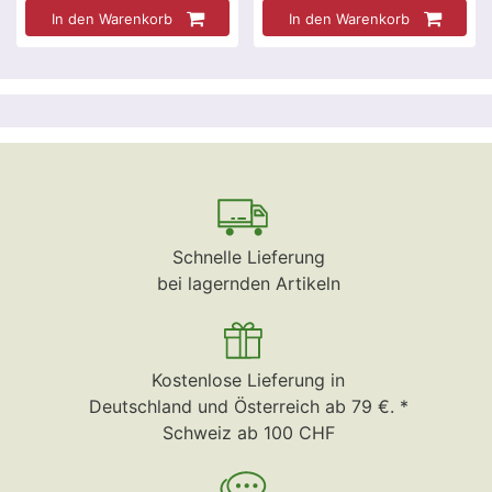
In den Warenkorb
In den Warenkorb
Schnelle Lieferung
bei lagernden Artikeln
Kostenlose Lieferung in
Deutschland und Österreich ab 79 €. *
Schweiz ab 100 CHF