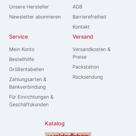
Unsere Hersteller
AGB
Newsletter abonnieren
Barrierefreiheit
Kontakt
Service
Versand
Mein Konto
Versandkosten &
Preise
Bestellhilfe
Packstation
Größentabellen
Rücksendung
Zahlungsarten &
Bankverbindung
Für Einrichtungen &
Geschäftskunden
Katalog