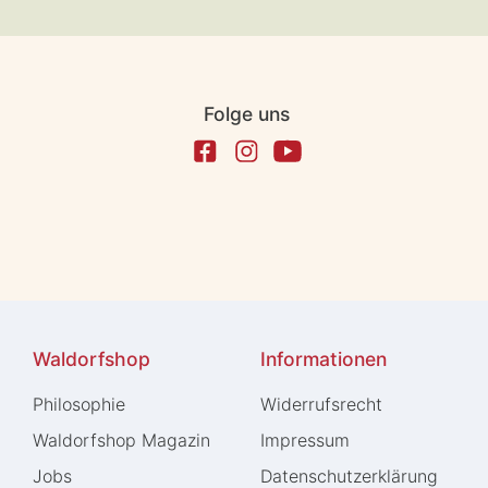
Folge uns
Waldorfshop
Informationen
Philosophie
Widerrufs­recht
Waldorfshop Magazin
Impressum
Jobs
Daten­schutz­erklärung