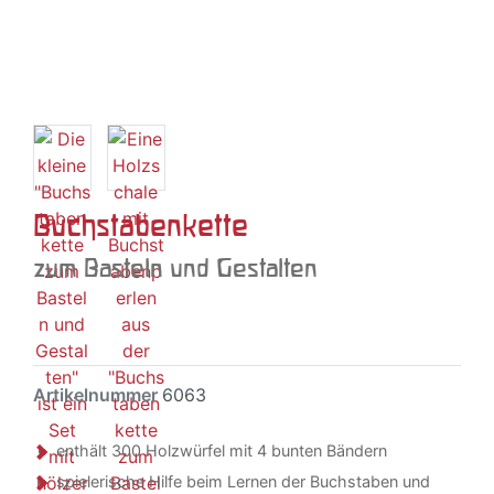
Buchstabenkette
zum Basteln und Gestalten
Artikelnummer
6063
enthält 300 Holzwürfel mit 4 bunten Bändern
spielerische Hilfe beim Lernen der Buchstaben und