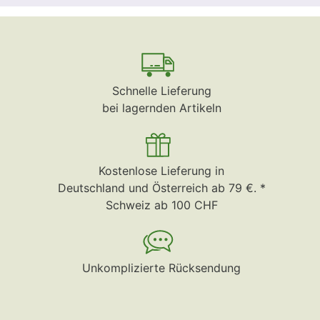
Schnelle Lieferung
bei lagernden Artikeln
Kostenlose Lieferung in
Deutschland und Österreich ab 79 €. *
Schweiz ab 100 CHF
Unkomplizierte Rücksendung