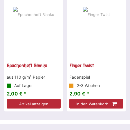
Epochenheft Blanko
Finger Twist
aus 110 g/m² Papier
Fadenspiel
Auf Lager
2-3 Wochen
2,00 € *
2,90 € *
Artikel anzeigen
In den Warenkorb