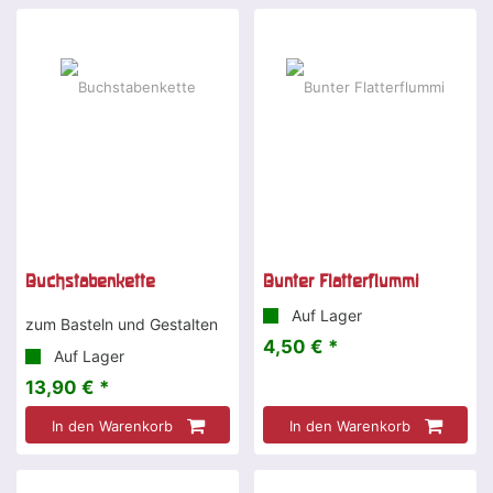
Buchstabenkette
Bunter Flatterflummi
Auf Lager
zum Basteln und Gestalten
4,50 € *
Auf Lager
13,90 € *
In den Warenkorb
In den Warenkorb