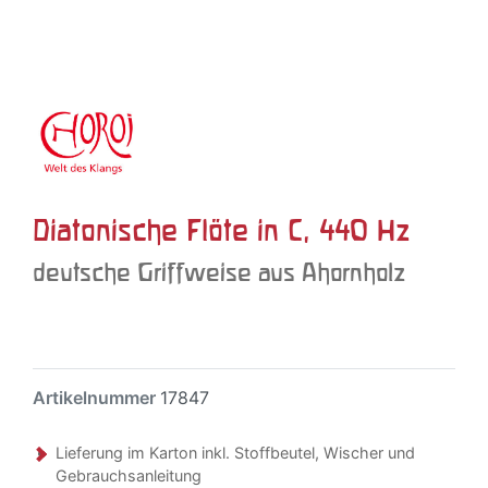
Diatonische Flöte in C, 440 Hz
deutsche Griffweise aus Ahornholz
Artikelnummer
17847
Lieferung im Karton inkl. Stoffbeutel, Wischer und
Gebrauchsanleitung