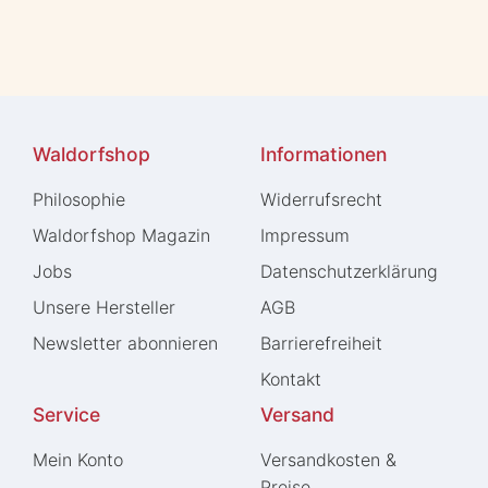
Waldorfshop
Informationen
Philosophie
Widerrufs­recht
Waldorfshop Magazin
Impressum
Jobs
Daten­schutz­erklärung
Unsere Hersteller
AGB
Newsletter abonnieren
Barrierefreiheit
Kontakt
Service
Versand
Mein Konto
Versandkosten &
Preise