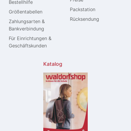
Bestellhilfe
Packstation
Größentabellen
Rücksendung
Zahlungsarten &
Bankverbindung
Für Einrichtungen &
Geschäftskunden
Katalog