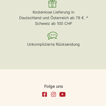
Kostenlose Lieferung in
Deutschland und Österreich ab 79 €. *
Schweiz ab 100 CHF
Unkomplizierte Rücksendung
Folge uns