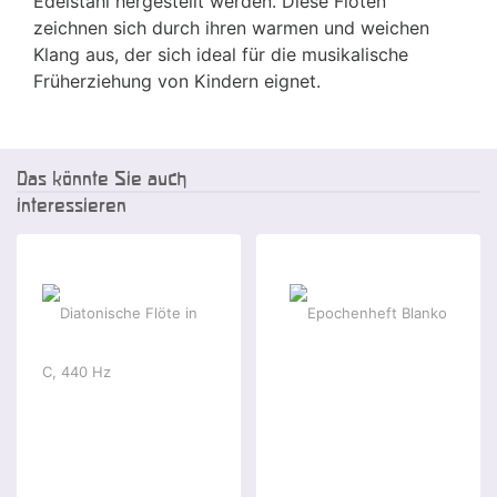
Edelstahl hergestellt werden. Diese Flöten
zeichnen sich durch ihren warmen und weichen
Klang aus, der sich ideal für die musikalische
Früherziehung von Kindern eignet.
Das könnte Sie auch
interessieren