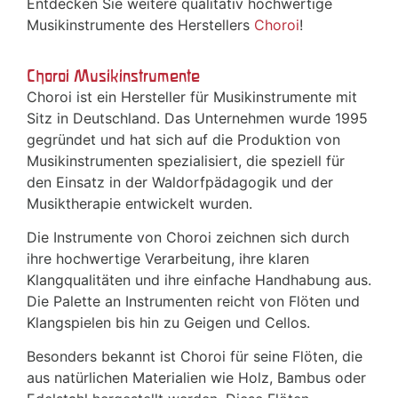
Entdecken Sie weitere qualitativ hochwertige
Musikinstrumente des Herstellers
Choroi
!
Choroi Musikinstrumente
Choroi ist ein Hersteller für Musikinstrumente mit
Sitz in Deutschland. Das Unternehmen wurde 1995
gegründet und hat sich auf die Produktion von
Musikinstrumenten spezialisiert, die speziell für
den Einsatz in der Waldorfpädagogik und der
Musiktherapie entwickelt wurden.
Die Instrumente von Choroi zeichnen sich durch
ihre hochwertige Verarbeitung, ihre klaren
Klangqualitäten und ihre einfache Handhabung aus.
Die Palette an Instrumenten reicht von Flöten und
Klangspielen bis hin zu Geigen und Cellos.
Besonders bekannt ist Choroi für seine Flöten, die
aus natürlichen Materialien wie Holz, Bambus oder