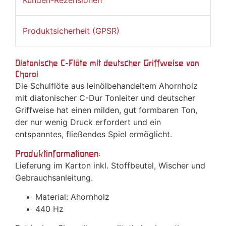
Produktsicherheit (GPSR)
Diatonische C-Flöte mit deutscher Griffweise von
Choroi
Die Schulflöte aus leinölbehandeltem Ahornholz
mit diatonischer C-Dur Tonleiter und deutscher
Griffweise hat einen milden, gut formbaren Ton,
der nur wenig Druck erfordert und ein
entspanntes, fließendes Spiel ermöglicht.
Produktinformationen:
Lieferung im Karton inkl. Stoffbeutel, Wischer und
Gebrauchsanleitung.
Material: Ahornholz
440 Hz