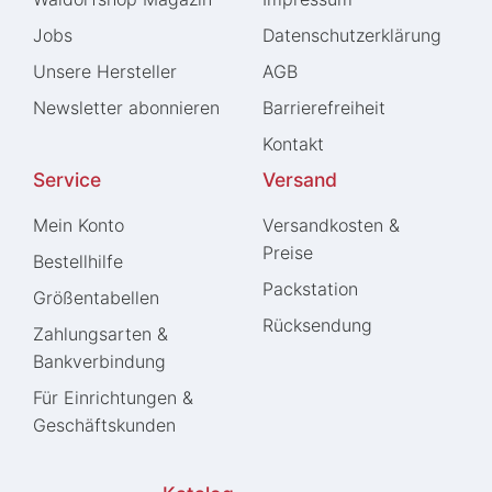
Jobs
Daten­schutz­erklärung
Unsere Hersteller
AGB
Newsletter abonnieren
Barrierefreiheit
Kontakt
Service
Versand
Mein Konto
Versandkosten &
Preise
Bestellhilfe
Packstation
Größentabellen
Rücksendung
Zahlungsarten &
Bankverbindung
Für Einrichtungen &
Geschäftskunden