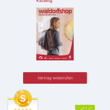
Katalog
Vertrag widerrufen