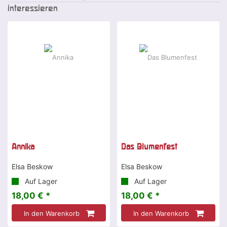
interessieren
Annika
Das Blumenfest
Elsa Beskow
Elsa Beskow
Auf Lager
Auf Lager
18,00 € *
18,00 € *
In den Warenkorb
In den Warenkorb