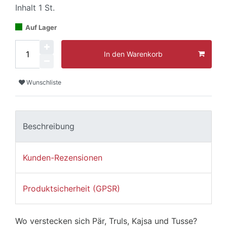
Inhalt
1
St.
Auf Lager
In den Warenkorb
Wunschliste
Beschreibung
Kunden-Rezensionen
Produktsicherheit (GPSR)
Wo verstecken sich Pär, Truls, Kajsa und Tusse?