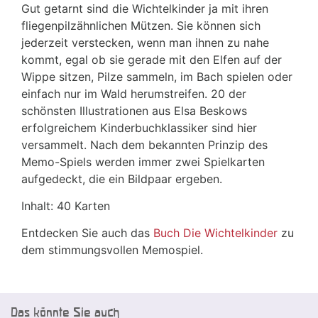
Gut getarnt sind die Wichtelkinder ja mit ihren
fliegenpilzähnlichen Mützen. Sie können sich
jederzeit verstecken, wenn man ihnen zu nahe
kommt, egal ob sie gerade mit den Elfen auf der
Wippe sitzen, Pilze sammeln, im Bach spielen oder
einfach nur im Wald herumstreifen. 20 der
schönsten Illustrationen aus Elsa Beskows
erfolgreichem Kinderbuchklassiker sind hier
versammelt. Nach dem bekannten Prinzip des
Memo-Spiels werden immer zwei Spielkarten
aufgedeckt, die ein Bildpaar ergeben.
Inhalt: 40 Karten
Entdecken Sie auch das
Buch Die Wichtelkinder
zu
dem stimmungsvollen Memospiel.
Das könnte Sie auch