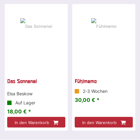
Das Sonnenei
Fühlmemo
2-3 Wochen
Elsa Beskow
30,00 € *
Auf Lager
18,00 € *
In den Warenkorb
In den Warenkorb