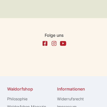
Folge uns
Waldorfshop
Informationen
Philosophie
Widerrufs­recht
Waldorfshop Magazin
Impressum