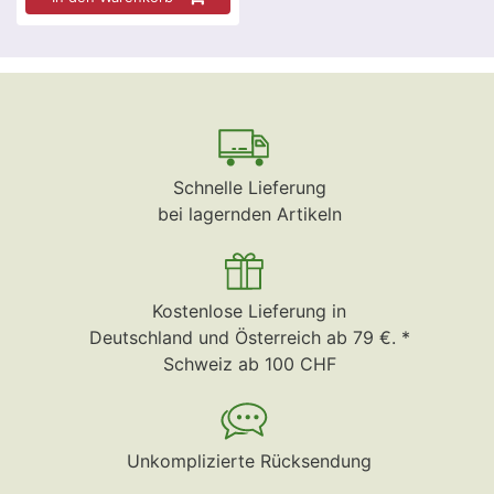
Schnelle Lieferung
bei lagernden Artikeln
Kostenlose Lieferung in
Deutschland und Österreich ab 79 €. *
Schweiz ab 100 CHF
Unkomplizierte Rücksendung