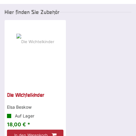
Hier finden Sie Zubehör
Die Wichtelkinder
Elsa Beskow
Auf Lager
18,00 € *
In den Warenkorb