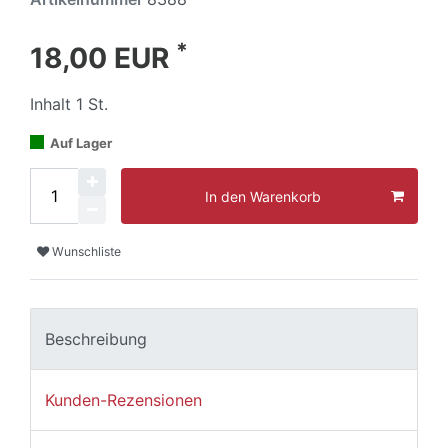
*
18,00 EUR
Inhalt
1
St.
Auf Lager
In den Warenkorb
Wunschliste
Beschreibung
Kunden-Rezensionen