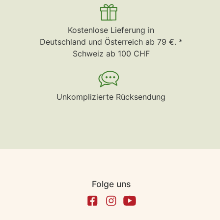
Kostenlose Lieferung in
Deutschland und Österreich ab 79 €. *
Schweiz ab 100 CHF
Unkomplizierte Rücksendung
Folge uns