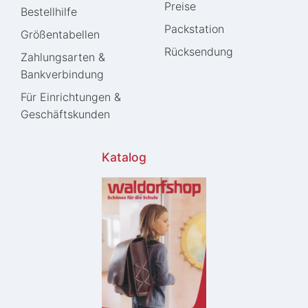
Preise
Bestellhilfe
Packstation
Größentabellen
Rücksendung
Zahlungsarten &
Bankverbindung
Für Einrichtungen &
Geschäftskunden
Katalog