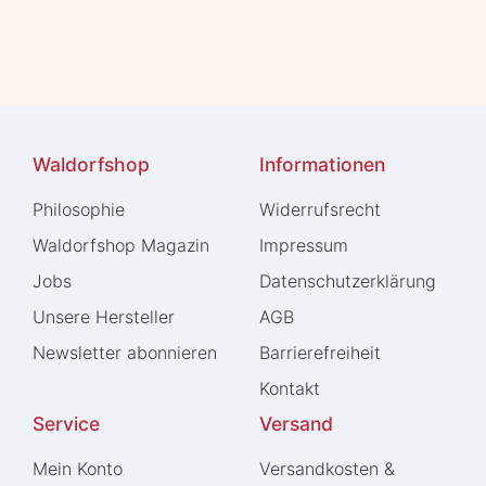
Waldorfshop
Informationen
Philosophie
Widerrufs­recht
Waldorfshop Magazin
Impressum
Jobs
Daten­schutz­erklärung
Unsere Hersteller
AGB
Newsletter abonnieren
Barrierefreiheit
Kontakt
Service
Versand
Mein Konto
Versandkosten &