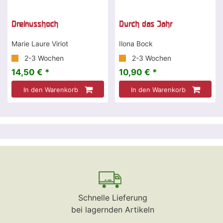
Dreinusshoch
Durch das Jahr
Marie Laure Viriot
Ilona Bock
2-3 Wochen
2-3 Wochen
14,50 € *
10,90 € *
In den Warenkorb
In den Warenkorb
Schnelle Lieferung
bei lagernden Artikeln