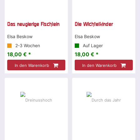
Das neugierige Fischlein
Die Wichtelkinder
Elsa Beskow
Elsa Beskow
2-3 Wochen
Auf Lager
18,00 € *
18,00 € *
In den Warenkorb
In den Warenkorb